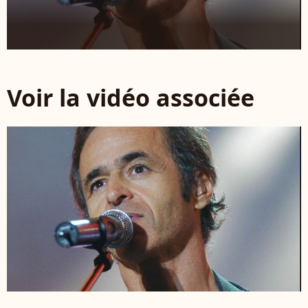
Voir la vidéo associée