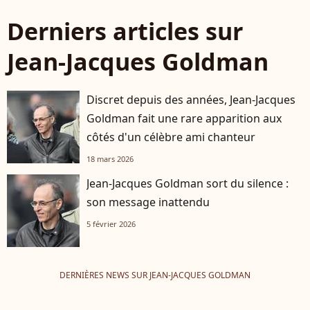
Derniers articles sur
Jean-Jacques Goldman
Discret depuis des années, Jean-Jacques
Goldman fait une rare apparition aux
côtés d'un célèbre ami chanteur
18 mars 2026
Jean-Jacques Goldman sort du silence :
son message inattendu
5 février 2026
DERNIÈRES NEWS SUR JEAN-JACQUES GOLDMAN