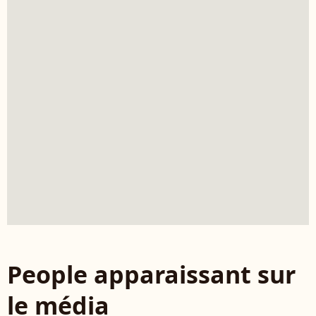
People apparaissant sur
le média