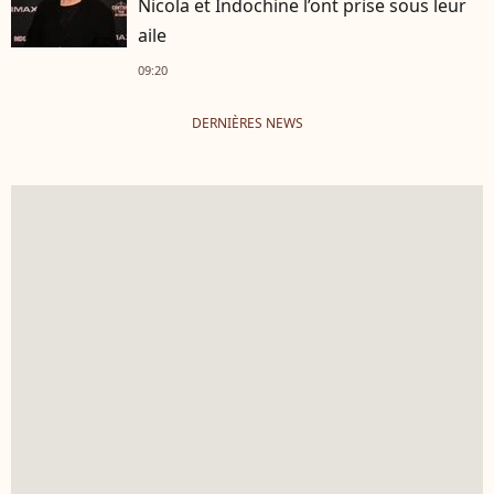
Nicola et Indochine l’ont prise sous leur
aile
09:20
DERNIÈRES NEWS