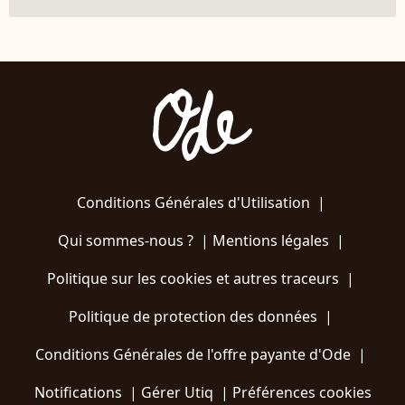
Conditions Générales d'Utilisation
|
Qui sommes-nous ?
|
Mentions légales
|
Politique sur les cookies et autres traceurs
|
Politique de protection des données
|
Conditions Générales de l'offre payante d'Ode
|
Notifications
|
Gérer Utiq
|
Préférences cookies