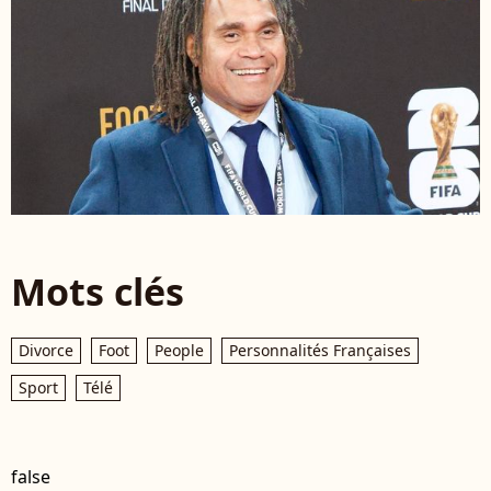
Mots clés
Divorce
Foot
People
Personnalités Françaises
Sport
Télé
false