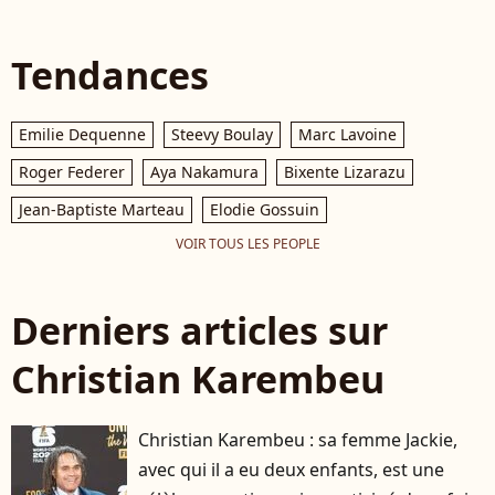
Tendances
Emilie Dequenne
Steevy Boulay
Marc Lavoine
Roger Federer
Aya Nakamura
Bixente Lizarazu
Jean-Baptiste Marteau
Elodie Gossuin
VOIR TOUS LES PEOPLE
Derniers articles sur
Christian Karembeu
Christian Karembeu : sa femme Jackie,
avec qui il a eu deux enfants, est une