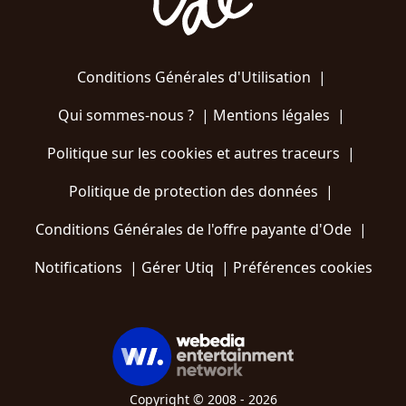
Conditions Générales d'Utilisation
|
Qui sommes-nous ?
|
Mentions légales
|
Politique sur les cookies et autres traceurs
|
Politique de protection des données
|
Conditions Générales de l'offre payante d'Ode
|
Notifications
|
Gérer Utiq
|
Préférences cookies
Copyright © 2008 - 2026