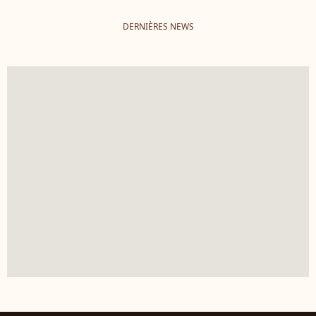
DERNIÈRES NEWS