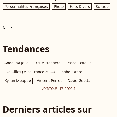
Personnalités Françaises
Photo
Faits Divers
Suicide
false
Tendances
Angelina Jolie
Iris Mittenaere
Pascal Bataille
Eve Gilles (Miss France 2024)
Isabel Otero
Kylian Mbappé
Vincent Perrot
David Guetta
VOIR TOUS LES PEOPLE
Derniers articles sur