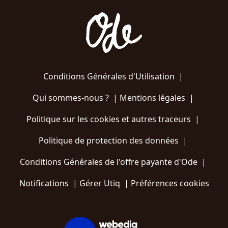
Conditions Générales d'Utilisation
|
Qui sommes-nous ?
|
Mentions légales
|
Politique sur les cookies et autres traceurs
|
Politique de protection des données
|
Conditions Générales de l'offre payante d'Ode
|
Notifications
|
Gérer Utiq
|
Préférences cookies