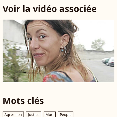
Voir la vidéo associée
Mots clés
Agression
Justice
Mort
People