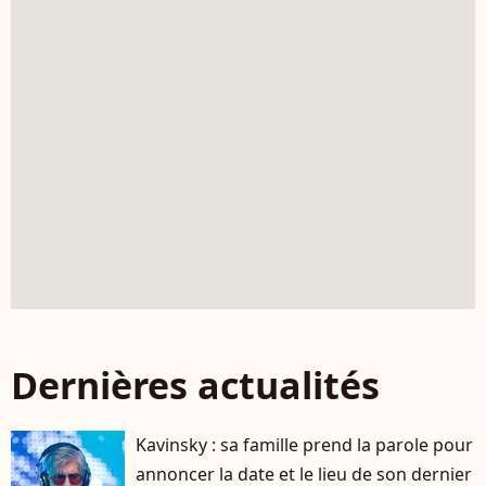
Dernières actualités
Kavinsky : sa famille prend la parole pour
annoncer la date et le lieu de son dernier