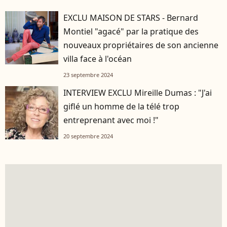
EXCLU MAISON DE STARS - Bernard
Montiel "agacé" par la pratique des
nouveaux propriétaires de son ancienne
villa face à l'océan
23 septembre 2024
INTERVIEW EXCLU Mireille Dumas : "J'ai
giflé un homme de la télé trop
entreprenant avec moi !"
20 septembre 2024