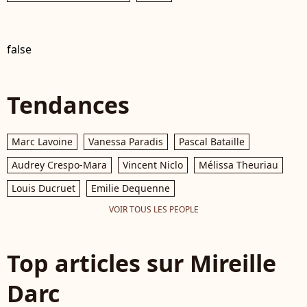
false
Tendances
Marc Lavoine
Vanessa Paradis
Pascal Bataille
Audrey Crespo-Mara
Vincent Niclo
Mélissa Theuriau
Louis Ducruet
Emilie Dequenne
VOIR TOUS LES PEOPLE
Top articles sur Mireille
Darc