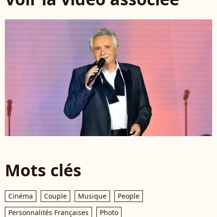
Mots clés
Cinéma
Couple
Musique
People
Personnalités Françaises
Photo