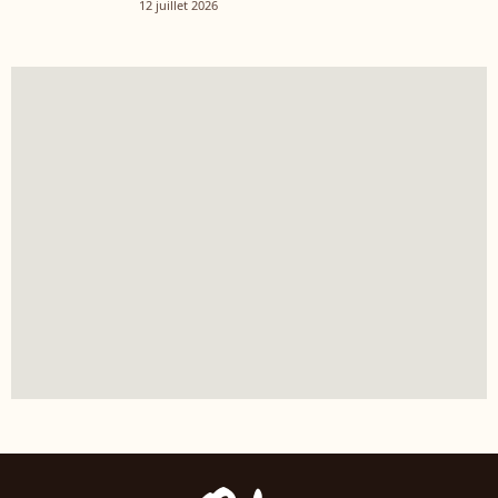
12 juillet 2026