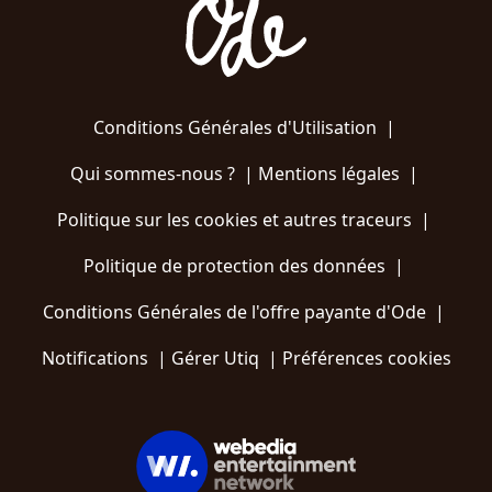
Conditions Générales d'Utilisation
|
Qui sommes-nous ?
|
Mentions légales
|
Politique sur les cookies et autres traceurs
|
Politique de protection des données
|
Conditions Générales de l'offre payante d'Ode
|
Notifications
|
Gérer Utiq
|
Préférences cookies