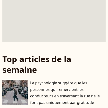
Top articles de la
semaine
La psychologie suggère que les
personnes qui remercient les
conducteurs en traversant la rue ne le
font pas uniquement par gratitude