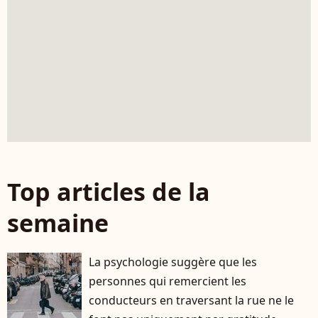
Top articles de la
semaine
La psychologie suggère que les
personnes qui remercient les
conducteurs en traversant la rue ne le