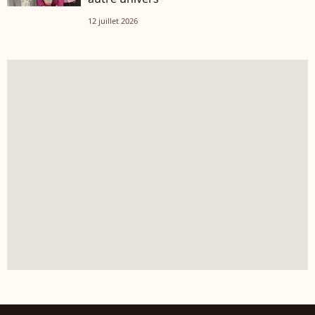
12 juillet 2026