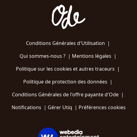
Conditions Générales d'Utilisation
|
Qui sommes-nous ?
|
Mentions légales
|
Politique sur les cookies et autres traceurs
|
Politique de protection des données
|
Conditions Générales de l'offre payante d'Ode
|
Notifications
|
Gérer Utiq
|
Préférences cookies