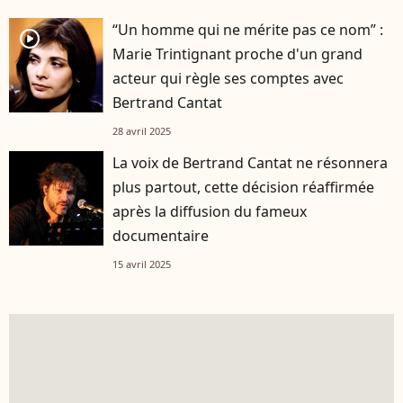
“Un homme qui ne mérite pas ce nom” :
player2
Marie Trintignant proche d'un grand
acteur qui règle ses comptes avec
Bertrand Cantat
28 avril 2025
La voix de Bertrand Cantat ne résonnera
plus partout, cette décision réaffirmée
après la diffusion du fameux
documentaire
15 avril 2025