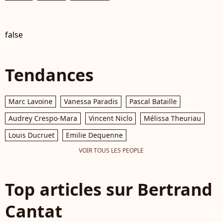
false
Tendances
Marc Lavoine
Vanessa Paradis
Pascal Bataille
Audrey Crespo-Mara
Vincent Niclo
Mélissa Theuriau
Louis Ducruet
Emilie Dequenne
VOIR TOUS LES PEOPLE
Top articles sur Bertrand
Cantat