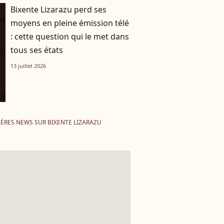
Bixente Lizarazu perd ses
moyens en pleine émission télé
: cette question qui le met dans
tous ses états
13 juillet 2026
ÈRES NEWS SUR BIXENTE LIZARAZU