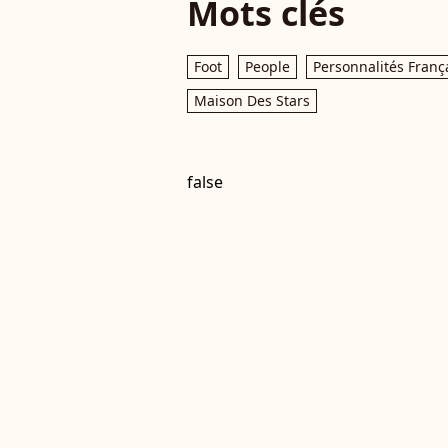
Mots clés
Foot
People
Personnalités Franç
Maison Des Stars
false