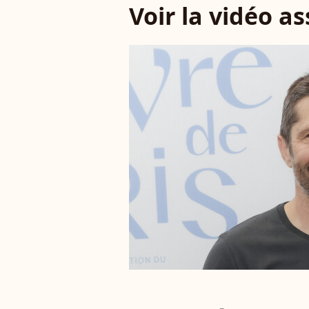
Voir la vidéo a