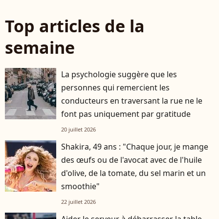
Top articles de la
semaine
La psychologie suggère que les
personnes qui remercient les
conducteurs en traversant la rue ne le
font pas uniquement par gratitude
20 juillet 2026
Shakira, 49 ans : "Chaque jour, je mange
des œufs ou de l'avocat avec de l'huile
d'olive, de la tomate, du sel marin et un
smoothie"
22 juillet 2026
Aider le serveur à débarrasser la table