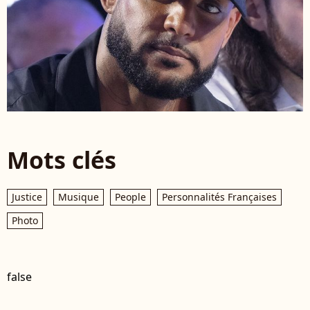
Mots clés
Justice
Musique
People
Personnalités Françaises
Photo
false