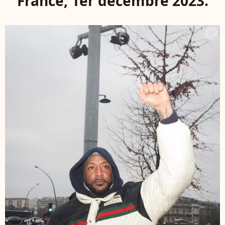
France, 1er décembre 2023.