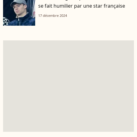
se fait humilier par une star française
17 décembre 2024