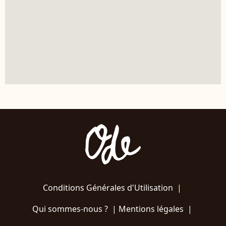
Conditions Générales d'Utilisation
|
Qui sommes-nous ?
|
Mentions légales
|