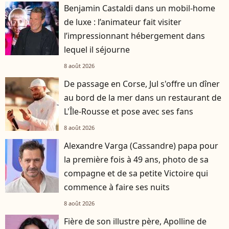
Benjamin Castaldi dans un mobil-home
de luxe : l’animateur fait visiter
l’impressionnant hébergement dans
lequel il séjourne
8 août 2026
De passage en Corse, Jul s'offre un dîner
au bord de la mer dans un restaurant de
L'Île-Rousse et pose avec ses fans
8 août 2026
Alexandre Varga (Cassandre) papa pour
la première fois à 49 ans, photo de sa
compagne et de sa petite Victoire qui
commence à faire ses nuits
8 août 2026
Fière de son illustre père, Apolline de