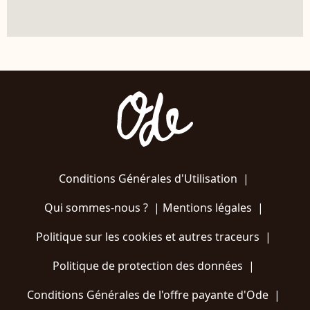
Conditions Générales d'Utilisation
|
Qui sommes-nous ?
|
Mentions légales
|
Politique sur les cookies et autres traceurs
|
Politique de protection des données
|
Conditions Générales de l'offre payante d'Ode
|