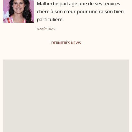
Malherbe partage une de ses œuvres
chère à son cœur pour une raison bien
particulière
8 août 2026
DERNIÈRES NEWS