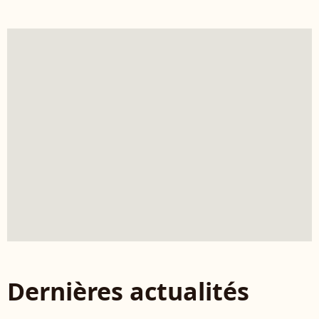
Dernières actualités