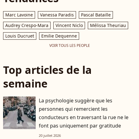
Marc Lavoine
Vanessa Paradis
Pascal Bataille
Audrey Crespo-Mara
Vincent Niclo
Mélissa Theuriau
Louis Ducruet
Emilie Dequenne
VOIR TOUS LES PEOPLE
Top articles de la
semaine
La psychologie suggère que les
personnes qui remercient les
conducteurs en traversant la rue ne le
font pas uniquement par gratitude
20 juillet 2026