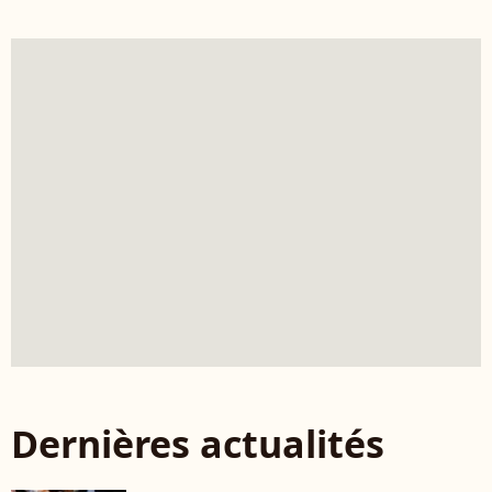
Dernières actualités