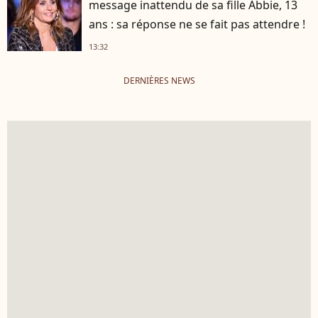
message inattendu de sa fille Abbie, 13
ans : sa réponse ne se fait pas attendre !
13:32
DERNIÈRES NEWS