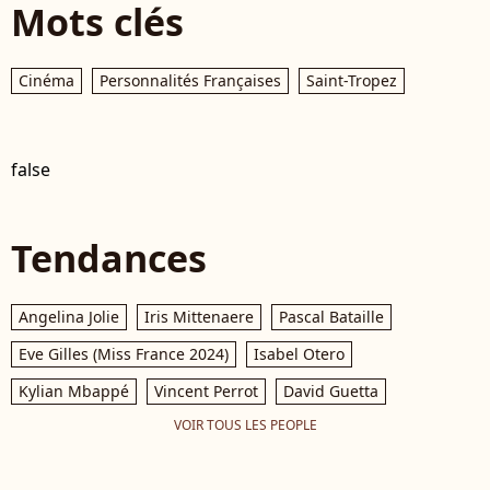
Mots clés
Cinéma
Personnalités Françaises
Saint-Tropez
false
Tendances
Angelina Jolie
Iris Mittenaere
Pascal Bataille
Eve Gilles (Miss France 2024)
Isabel Otero
Kylian Mbappé
Vincent Perrot
David Guetta
VOIR TOUS LES PEOPLE