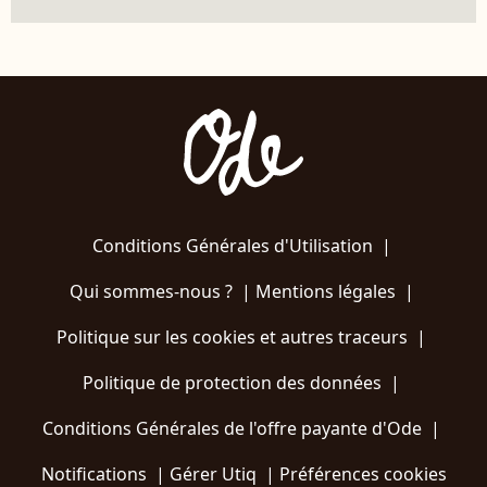
Conditions Générales d'Utilisation
|
Qui sommes-nous ?
|
Mentions légales
|
Politique sur les cookies et autres traceurs
|
Politique de protection des données
|
Conditions Générales de l'offre payante d'Ode
|
Notifications
|
Gérer Utiq
|
Préférences cookies