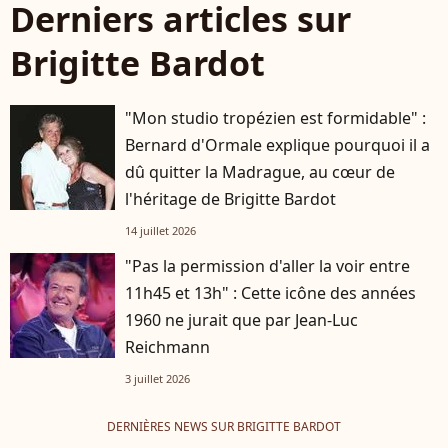
Derniers articles sur
Brigitte Bardot
"Mon studio tropézien est formidable" :
Bernard d'Ormale explique pourquoi il a
dû quitter la Madrague, au cœur de
l'héritage de Brigitte Bardot
14 juillet 2026
"Pas la permission d'aller la voir entre
11h45 et 13h" : Cette icône des années
1960 ne jurait que par Jean-Luc
Reichmann
3 juillet 2026
DERNIÈRES NEWS SUR BRIGITTE BARDOT