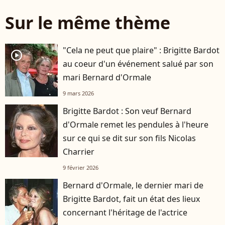
Sur le même thème
"Cela ne peut que plaire" : Brigitte Bardot
player2
au coeur d'un événement salué par son
mari Bernard d'Ormale
9 mars 2026
Brigitte Bardot : Son veuf Bernard
d'Ormale remet les pendules à l'heure
sur ce qui se dit sur son fils Nicolas
Charrier
9 février 2026
Bernard d'Ormale, le dernier mari de
Brigitte Bardot, fait un état des lieux
concernant l'héritage de l'actrice