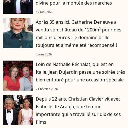
divine pour la montée des marches
17 mai 2026
Après 35 ans ici, Catherine Deneuve a
vendu son château de 1200m² pour des
millions d'euros : le domaine brille
toujours et a même été récompensé !
5 juin 2026
Loin de Nathalie Péchalat, qui est en
Italie, Jean Dujardin passe une soirée très
bien entouré pour une occasion spéciale
21 février 2026
Depuis 22 ans, Christian Clavier vit avec
Isabelle de Araujo, une femme
importante qui a travaillé sur dix de ses
films