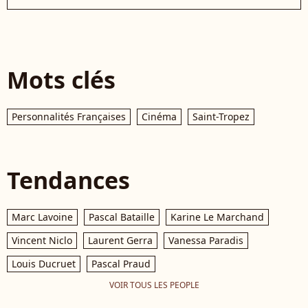
Mots clés
Personnalités Françaises
Cinéma
Saint-Tropez
Tendances
Marc Lavoine
Pascal Bataille
Karine Le Marchand
Vincent Niclo
Laurent Gerra
Vanessa Paradis
Louis Ducruet
Pascal Praud
VOIR TOUS LES PEOPLE