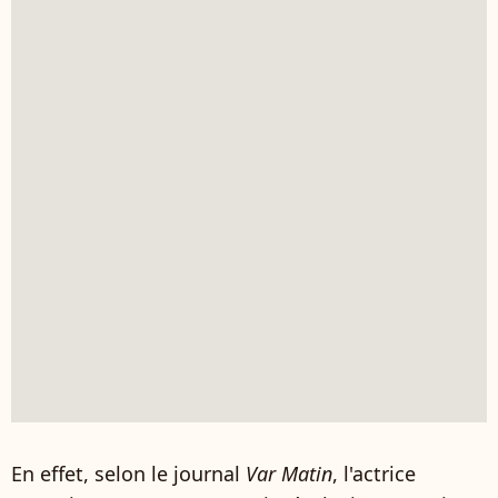
En effet, selon le journal
Var Matin
, l'actrice