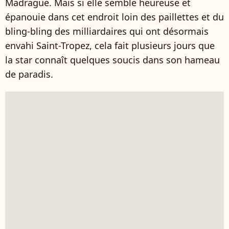
Madrague. Mais si elle semble heureuse et
épanouie dans cet endroit loin des paillettes et du
bling-bling des milliardaires qui ont désormais
envahi Saint-Tropez, cela fait plusieurs jours que
la star connaît quelques soucis dans son hameau
de paradis.