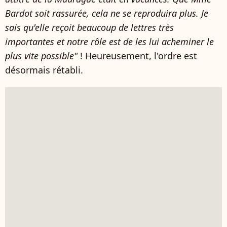
Bardot soit rassurée, cela ne se reproduira plus. Je
sais qu'elle reçoit beaucoup de lettres très
importantes et notre rôle est de les lui acheminer le
plus vite possible"
! Heureusement, l'ordre est
désormais rétabli.