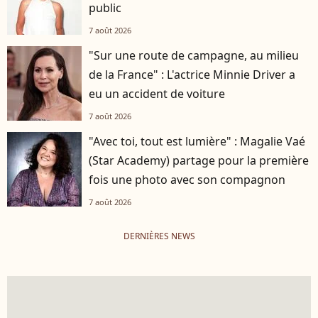
public
7 août 2026
"Sur une route de campagne, au milieu
de la France" : L'actrice Minnie Driver a
eu un accident de voiture
7 août 2026
"Avec toi, tout est lumière" : Magalie Vaé
(Star Academy) partage pour la première
fois une photo avec son compagnon
7 août 2026
DERNIÈRES NEWS