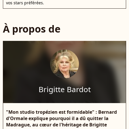
vos stars préférées.
À propos de
Brigitte Bardot
"Mon studio tropézien est formidable" : Bernard
d'Ormale explique pourquoi il a dû quitter la
Madrague, au cœur de l'héritage de Brigitte