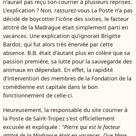
n'aurait pas reçu son courrier à plusieurs reprises.
L'explication ? Non, rassurez-vous La Poste n'a pas
décidé de boycotter l'icône des sixties, le facteur
attitré de la Madrague était simplement parti en
vacances. Une explication qu'ignorait Brigitte
Bardot, qui fut alors très énervée par cette
absence. B.B. était d'autant plus en colère que sa
passion première, sa lutte pour la sauvegarde des
animaux en dépendait. En effet, la rapidité
d'intervention des membres de la Fondation de la
comédienne est capitale dans le bon
fonctionnement de celle-ci.
Heureusement, la responsable du site courrier à
la Poste de Saint-Tropez s'est officiellement
excusée et expliquée :
"Pierre qui est le facteur
attitré de la Madrague était en vacances. Que Mme