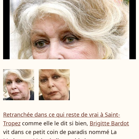
Retranchée dans ce qui reste de vrai à Saint-
Tropez
comme elle le dit si bien,
Brigitte Bardot
vit dans ce petit coin de paradis nommé La