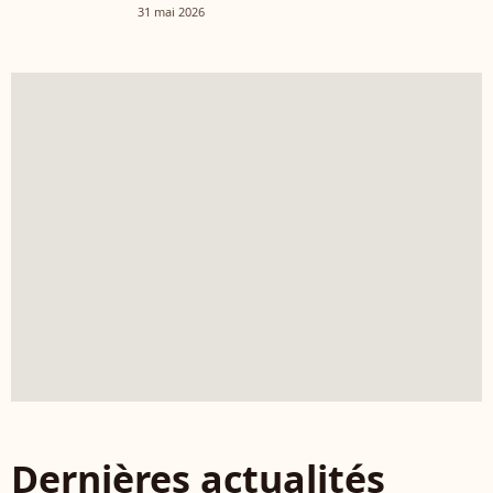
31 mai 2026
Dernières actualités