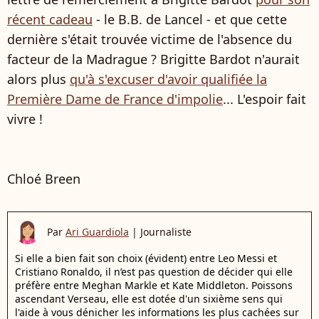
récent cadeau
- le B.B. de Lancel - et que cette
dernière s'était trouvée victime de l'absence du
facteur de la Madrague ? Brigitte Bardot n'aurait
alors plus
qu'à s'excuser d'avoir qualifiée la
Première Dame de France d'impolie
... L'espoir fait
vivre !
Chloé Breen
Par
Ari Guardiola
|
Journaliste
Si elle a bien fait son choix (évident) entre Leo Messi et
Cristiano Ronaldo, il n’est pas question de décider qui elle
préfère entre Meghan Markle et Kate Middleton. Poissons
ascendant Verseau, elle est dotée d'un sixième sens qui
l'aide à vous dénicher les informations les plus cachées sur