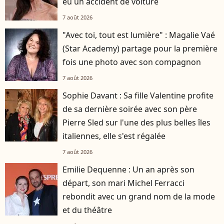
eu un accident de voiture
7 août 2026
"Avec toi, tout est lumière" : Magalie Vaé
(Star Academy) partage pour la première
fois une photo avec son compagnon
7 août 2026
Sophie Davant : Sa fille Valentine profite
de sa dernière soirée avec son père
Pierre Sled sur l'une des plus belles îles
italiennes, elle s'est régalée
7 août 2026
Emilie Dequenne : Un an après son
départ, son mari Michel Ferracci
rebondit avec un grand nom de la mode
et du théâtre