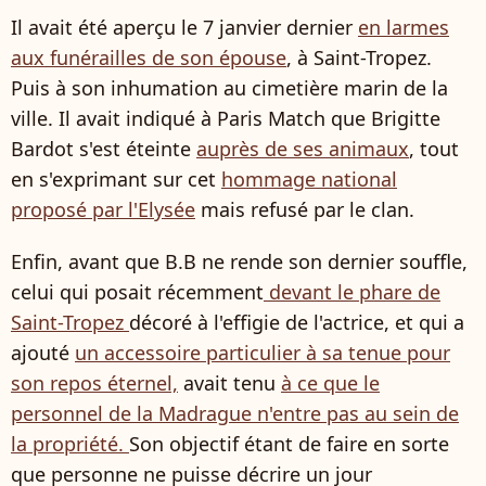
Il avait été aperçu le 7 janvier dernier
en larmes
aux funérailles de son épouse
, à Saint-Tropez.
Puis à son inhumation au cimetière marin de la
ville. Il avait indiqué à Paris Match que Brigitte
Bardot s'est éteinte
auprès de ses animaux
, tout
en s'exprimant sur cet
hommage national
proposé par l'Elysée
mais refusé par le clan.
Enfin, avant que B.B ne rende son dernier souffle,
celui qui posait récemment
devant le phare de
Saint-Tropez
décoré à l'effigie de l'actrice, et qui a
ajouté
un accessoire particulier à sa tenue pour
son repos éternel,
avait tenu
à ce que le
personnel de la Madrague n'entre pas au sein de
la propriété.
Son objectif étant de faire en sorte
que personne ne puisse décrire un jour