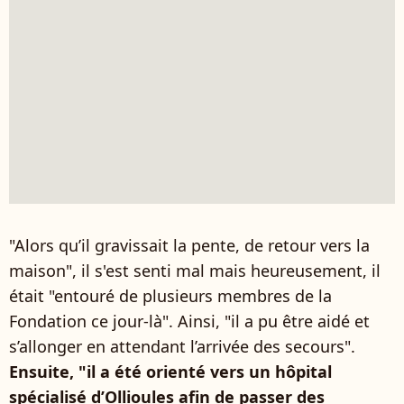
"Alors qu’il gravissait la pente, de retour vers la
maison", il s'est senti mal mais heureusement, il
était "entouré de plusieurs membres de la
Fondation ce jour-là". Ainsi, "il a pu être aidé et
s’allonger en attendant l’arrivée des secours".
Ensuite, "il a été orienté vers un hôpital
spécialisé d’Ollioules afin de passer des