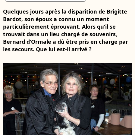
Quelques jours après la disparition de Brigitte
Bardot, son époux a connu un moment
particulièrement éprouvant. Alors qu’il se
trouvait dans un lieu chargé de souvenirs,
Bernard d’Ormale a dû être pris en charge par
les secours. Que lui est-il arrivé ?