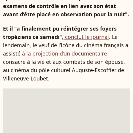
examens de contrôle en lien avec son état
avant d’être placé en observation pour la nuit".
Et il "a finalement pu réintégrer ses foyers
tropéziens ce samedi",
conclut le journal
. Le
lendemain, le veuf de l’icône du cinéma français a
assisté
à la projection d’un documentaire
consacré à la vie et aux combats de son épouse,
au cinéma du pôle culturel Auguste-Escoffier de
Villeneuve-Loubet.