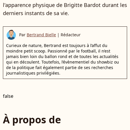
l'apparence physique de Brigitte Bardot durant les
derniers instants de sa vie.
Par
Bertrand Bielle
|
Rédacteur
Curieux de nature, Bertrand est toujours à l’affut du
moindre petit scoop. Passionné par le football, il n’est
jamais bien loin du ballon rond et de toutes les actualités
qui en découlent. Toutefois, l’évènementiel du showbiz ou
de la politique fait également partie de ses recherches
journalistiques privilégiées.
false
À propos de