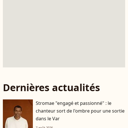
Dernières actualités
Stromae "engagé et passionné" : le
chanteur sort de l'ombre pour une sortie
dans le Var
7 août 2026