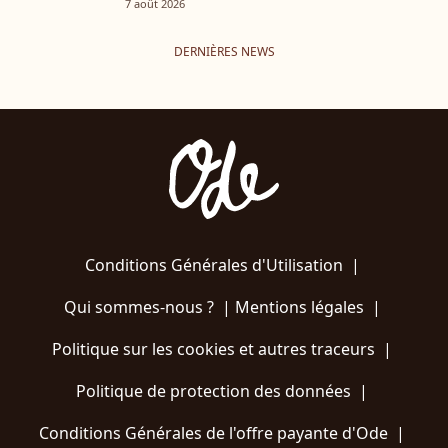
7 août 2026
DERNIÈRES NEWS
Conditions Générales d'Utilisation
|
Qui sommes-nous ?
|
Mentions légales
|
Politique sur les cookies et autres traceurs
|
Politique de protection des données
|
Conditions Générales de l'offre payante d'Ode
|