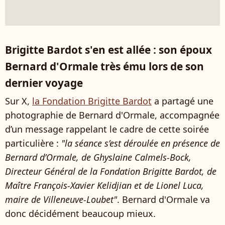
Brigitte Bardot s'en est allée : son époux
Bernard d'Ormale très ému lors de son
dernier voyage
Sur X,
la Fondation Brigitte Bardot
a partagé une
photographie de Bernard d'Ormale, accompagnée
d’un message rappelant le cadre de cette soirée
particulière :
"la séance s’est déroulée en présence de
Bernard d’Ormale, de Ghyslaine Calmels-Bock,
Directeur Général de la Fondation Brigitte Bardot, de
Maître François-Xavier Kelidjian et de Lionel Luca,
maire de Villeneuve-Loubet"
. Bernard d'Ormale va
donc décidément beaucoup mieux.