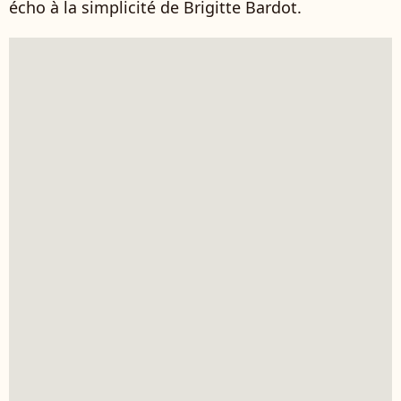
écho à la simplicité de Brigitte Bardot.