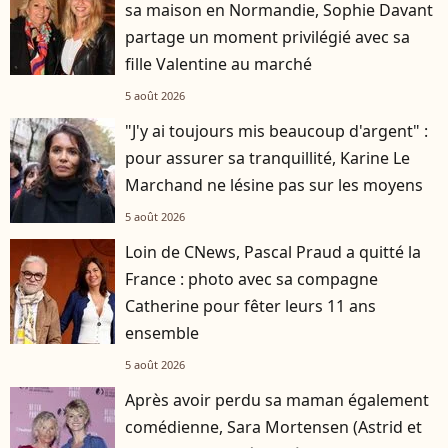
sa maison en Normandie, Sophie Davant
partage un moment privilégié avec sa
fille Valentine au marché
5 août 2026
"J'y ai toujours mis beaucoup d'argent" :
pour assurer sa tranquillité, Karine Le
Marchand ne lésine pas sur les moyens
5 août 2026
Loin de CNews, Pascal Praud a quitté la
France : photo avec sa compagne
Catherine pour fêter leurs 11 ans
ensemble
5 août 2026
Après avoir perdu sa maman également
comédienne, Sara Mortensen (Astrid et