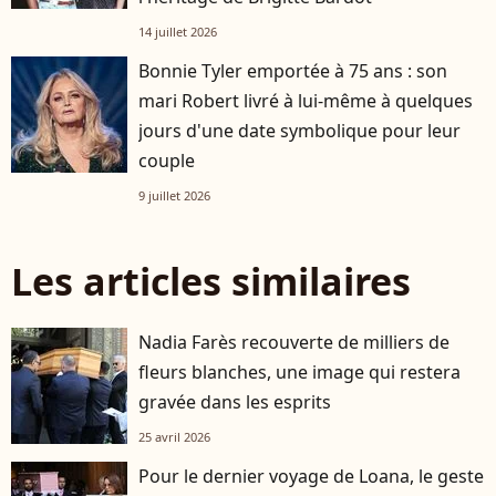
14 juillet 2026
Bonnie Tyler emportée à 75 ans : son
mari Robert livré à lui-même à quelques
jours d'une date symbolique pour leur
couple
9 juillet 2026
Les articles similaires
Nadia Farès recouverte de milliers de
fleurs blanches, une image qui restera
gravée dans les esprits
25 avril 2026
Pour le dernier voyage de Loana, le geste