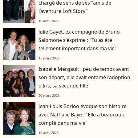
chargé de sens de ses "amis de
l’aventure Loft Story"
10 avril 2026
Julie Gayet, ex-compagne de Bruno
Salomone s'exprime : "Tu as été
tellement important dans ma vie"
16 mars 2026
Isabelle Mergault : peu de temps avant
son départ, elle avait entamé l’adoption
d’Iris, sa seconde fille
20 mars 2026
Jean-Louis Borloo évoque son histoire
avec Nathalie Baye : "Elle a beaucoup
compté dans ma vie"
19 avril 2026