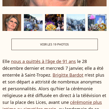
VOIR LES 19 PHOTOS
Elle
nous a quittés à l'âge de 91 ans
le 28
décembre dernier et mercredi 7 janvier, elle a été
enterrée à Saint-Tropez.
Brigitte Bardot
n'est plus
et son départ a attristé de nombreux anonymes
et personnalités. Alors qu'hier la cérémonie
religieuse a été diffusée en direct à la télévision et
sur la place des Lices, avant une
cérémonie plus