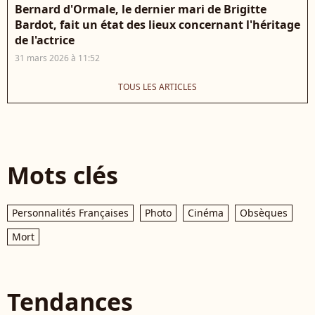
Bernard d'Ormale, le dernier mari de Brigitte
Bardot, fait un état des lieux concernant l'héritage
de l'actrice
31 mars 2026 à 11:52
TOUS LES ARTICLES
Mots clés
Personnalités Françaises
Photo
Cinéma
Obsèques
Mort
Tendances