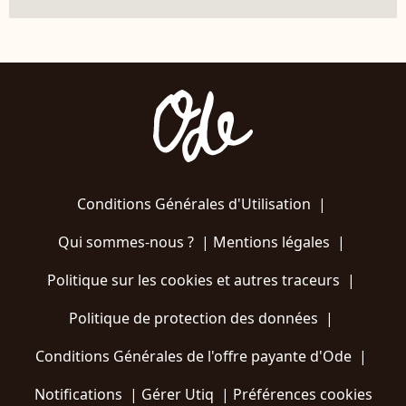
Conditions Générales d'Utilisation
|
Qui sommes-nous ?
|
Mentions légales
|
Politique sur les cookies et autres traceurs
|
Politique de protection des données
|
Conditions Générales de l'offre payante d'Ode
|
Notifications
|
Gérer Utiq
|
Préférences cookies