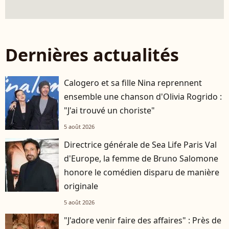
Dernières actualités
Calogero et sa fille Nina reprennent
ensemble une chanson d'Olivia Rogrido :
"J'ai trouvé un choriste"
5 août 2026
Directrice générale de Sea Life Paris Val
d'Europe, la femme de Bruno Salomone
honore le comédien disparu de manière
originale
5 août 2026
"J'adore venir faire des affaires" : Près de