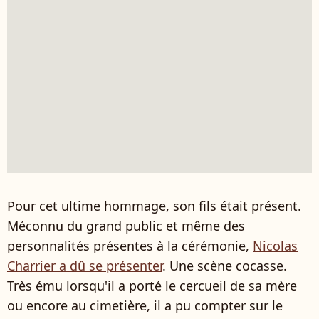
Pour cet ultime hommage, son fils était présent.
Méconnu du grand public et même des
personnalités présentes à la cérémonie,
Nicolas
Charrier a dû se présenter
. Une scène cocasse.
Très ému lorsqu'il a porté le cercueil de sa mère
ou encore au cimetière, il a pu compter sur le