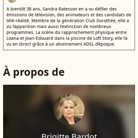
A bientôt 38 ans, Sandra Ratesson en a vu défiler des
émissions de télévision, des animateurs et des candidats de
télé-réalité. Membre de la génération Club Dorothée, elle a
vu l’apparition mais aussi l’extinction de nombreux
programmes. La scène du rapprochement physique entre
Loana et Jean-Edouard dans la piscine de Loft Story, elle l’a
vu en direct grâce à un abonnement ADSL d’époque.
À propos de
Brigitte Bardot