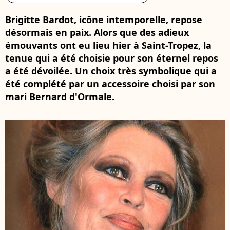
Brigitte Bardot, icône intemporelle, repose
désormais en paix. Alors que des adieux
émouvants ont eu lieu hier à Saint-Tropez, la
tenue qui a été choisie pour son éternel repos
a été dévoilée. Un choix très symbolique qui a
été complété par un accessoire choisi par son
mari Bernard d'Ormale.