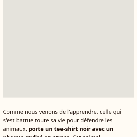
Comme nous venons de l'apprendre, celle qui
s'est battue toute sa vie pour défendre les
animaux,
porte un tee-shirt noir avec un