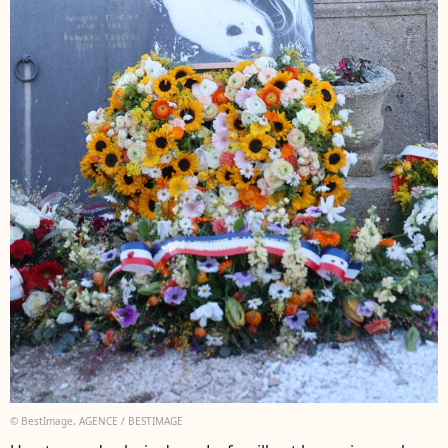
© BestImage, AGENCE / BESTIMAGE