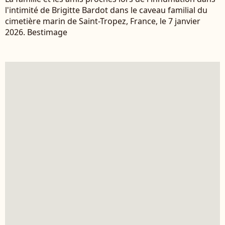
l'intimité de Brigitte Bardot dans le caveau familial du
cimetière marin de Saint-Tropez, France, le 7 janvier
2026. Bestimage