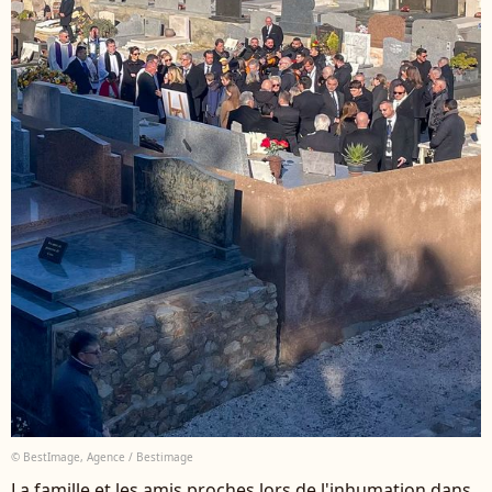
© BestImage, Agence / Bestimage
La famille et les amis proches lors de l'inhumation dans