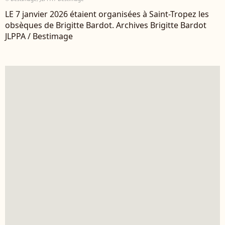
LE 7 janvier 2026 étaient organisées à Saint-Tropez les
obsèques de Brigitte Bardot. Archives Brigitte Bardot
JLPPA / Bestimage