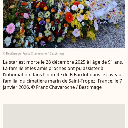
© BestImage, Franz Chavaroche / Bestimage
La star est morte le 28 décembre 2025 à l'âge de 91 ans.
La famille et les amis proches ont pu assister à
l'inhumation dans l'intimité de B.Bardot dans le caveau
familial du cimetière marin de Saint-Tropez, France, le 7
janvier 2026. © Franz Chavaroche / Bestimage