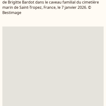
de Brigitte Bardot dans le caveau familial du cimetière
marin de Saint-Tropez, France, le 7 janvier 2026. ©
Bestimage