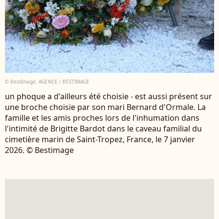
© BestImage, AGENCE / BESTIMAGE
un phoque a d'ailleurs été choisie - est aussi présent sur
une broche choisie par son mari Bernard d'Ormale. La
famille et les amis proches lors de l'inhumation dans
l'intimité de Brigitte Bardot dans le caveau familial du
cimetière marin de Saint-Tropez, France, le 7 janvier
2026. © Bestimage