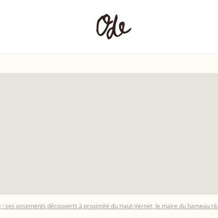
e : ses ossements découverts à proximité du Haut-Vernet, le maire du hameau réag