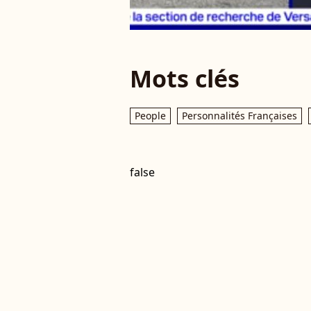
Mots clés
People
Personnalités Françaises
false