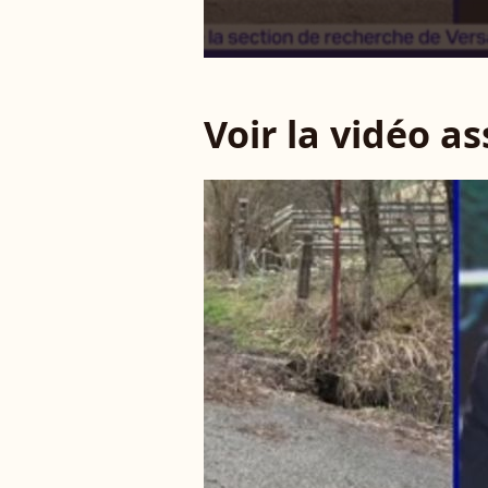
Voir la vidéo a