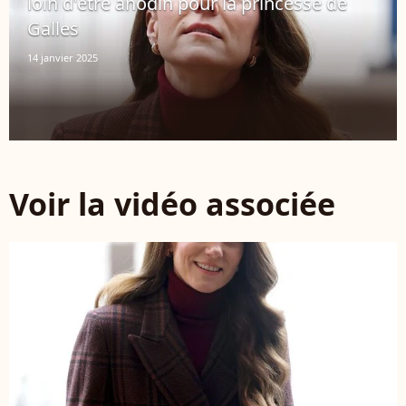
loin d'être anodin pour la princesse de
Galles
14 janvier 2025
Voir la vidéo associée