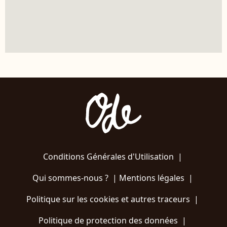
Conditions Générales d'Utilisation
|
Qui sommes-nous ?
|
Mentions légales
|
Politique sur les cookies et autres traceurs
|
Politique de protection des données
|