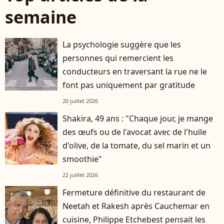
semaine
La psychologie suggère que les
personnes qui remercient les
conducteurs en traversant la rue ne le
font pas uniquement par gratitude
20 juillet 2026
Shakira, 49 ans : "Chaque jour, je mange
des œufs ou de l'avocat avec de l'huile
d'olive, de la tomate, du sel marin et un
smoothie"
22 juillet 2026
Fermeture définitive du restaurant de
Neetah et Rakesh après Cauchemar en
cuisine, Philippe Etchebest pensait les