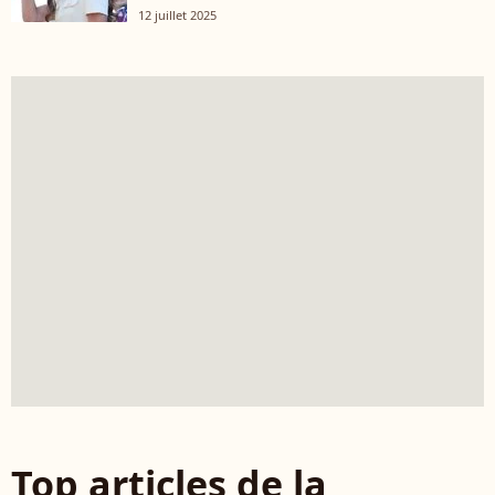
12 juillet 2025
Top articles de la