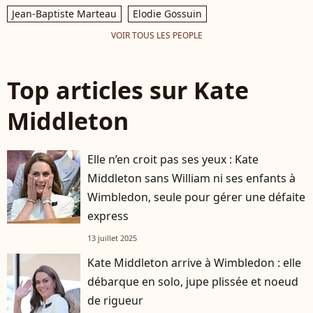
Jean-Baptiste Marteau
Elodie Gossuin
VOIR TOUS LES PEOPLE
Top articles sur Kate
Middleton
Elle n’en croit pas ses yeux : Kate
Middleton sans William ni ses enfants à
Wimbledon, seule pour gérer une défaite
express
13 juillet 2025
Kate Middleton arrive à Wimbledon : elle
débarque en solo, jupe plissée et noeud
de rigueur