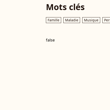
Mots clés
Famille
Maladie
Musique
Per
false