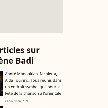
rticles sur
ène Badi
André Manoukian, Nicoletta,
Aïda Touihri... Tous réunis dans
un endroit symbolique pour la
Fête de la chanson à l'orientale
20 novembre 2024