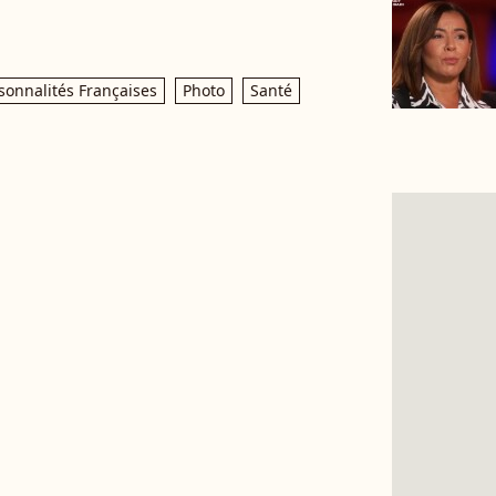
sonnalités Françaises
Photo
Santé