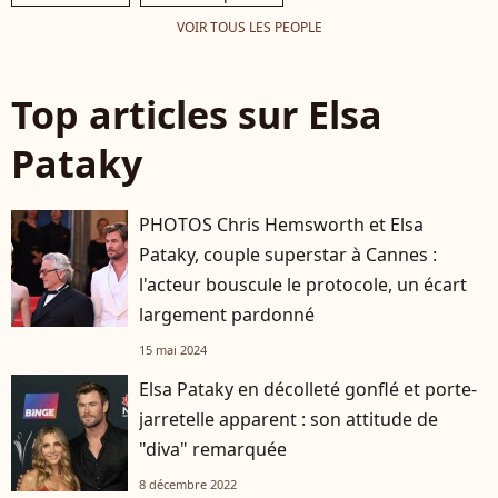
VOIR TOUS LES PEOPLE
Top articles sur Elsa
Pataky
PHOTOS Chris Hemsworth et Elsa
Pataky, couple superstar à Cannes :
l'acteur bouscule le protocole, un écart
largement pardonné
15 mai 2024
Elsa Pataky en décolleté gonflé et porte-
jarretelle apparent : son attitude de
"diva" remarquée
8 décembre 2022