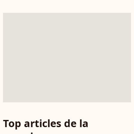
Top articles de la