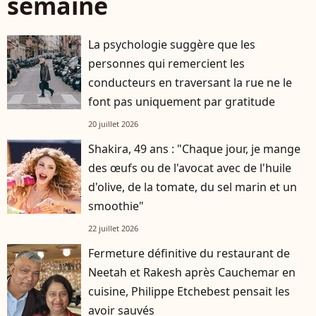
semaine
La psychologie suggère que les
personnes qui remercient les
conducteurs en traversant la rue ne le
font pas uniquement par gratitude
20 juillet 2026
Shakira, 49 ans : "Chaque jour, je mange
des œufs ou de l'avocat avec de l'huile
d'olive, de la tomate, du sel marin et un
smoothie"
22 juillet 2026
Fermeture définitive du restaurant de
Neetah et Rakesh après Cauchemar en
cuisine, Philippe Etchebest pensait les
avoir sauvés