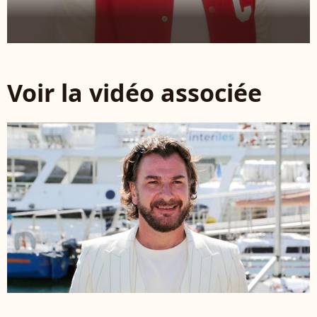
Voir la vidéo associée