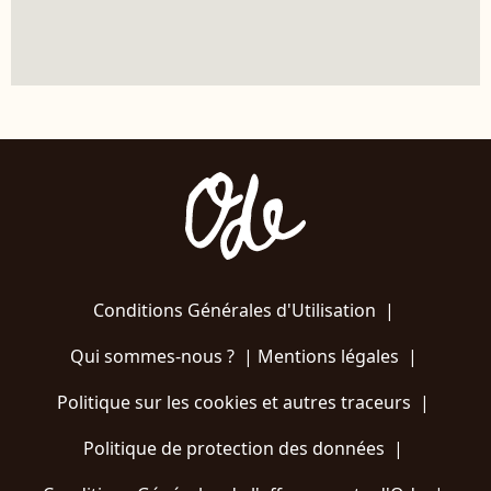
Conditions Générales d'Utilisation
|
Qui sommes-nous ?
|
Mentions légales
|
Politique sur les cookies et autres traceurs
|
Politique de protection des données
|