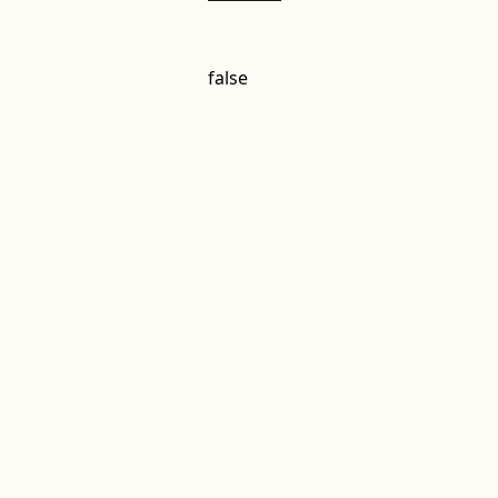
false