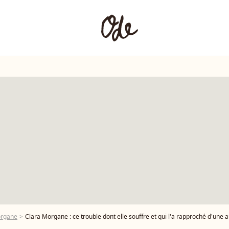
organe
Clara Morgane : ce trouble dont elle souffre et qui l'a rapproché d'une a