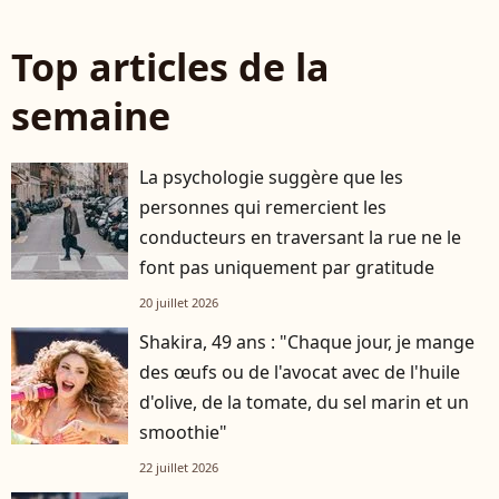
Top articles de la
semaine
La psychologie suggère que les
personnes qui remercient les
conducteurs en traversant la rue ne le
font pas uniquement par gratitude
20 juillet 2026
Shakira, 49 ans : "Chaque jour, je mange
des œufs ou de l'avocat avec de l'huile
d'olive, de la tomate, du sel marin et un
smoothie"
22 juillet 2026