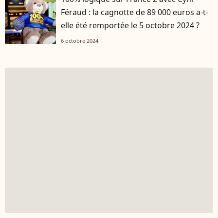
Féraud : la cagnotte de 89 000 euros a-t-
elle été remportée le 5 octobre 2024 ?
6 octobre 2024