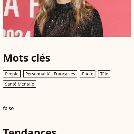
Mots clés
People
Personnalités Françaises
Photo
Télé
Santé Mentale
false
Tendances