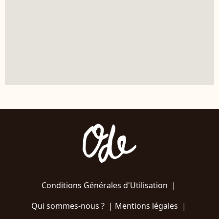
Conditions Générales d'Utilisation
|
Qui sommes-nous ?
|
Mentions légales
|