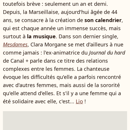
toutefois brève : seulement un an et demi.
Depuis, la Marseillaise, aujourd'hui âgée de 44
ans, se consacre à la création de
son calendrier
,
qui est chaque année un immense succès, mais
surtout à
la musique
. Dans son dernier single,
Mesdames
, Clara Morgane se met d'ailleurs à nue
comme jamais : l'ex-animatrice du
Journal du hard
de Canal + parle dans ce titre des relations
complexes entre les femmes. La chanteuse
évoque les difficultés qu'elle a parfois rencontré
avec d'autres femmes, mais aussi de la sororité
qu'elle attend d'elles. Et s'il y a une femme qui a
été solidaire avec elle, c'est...
Lio
!