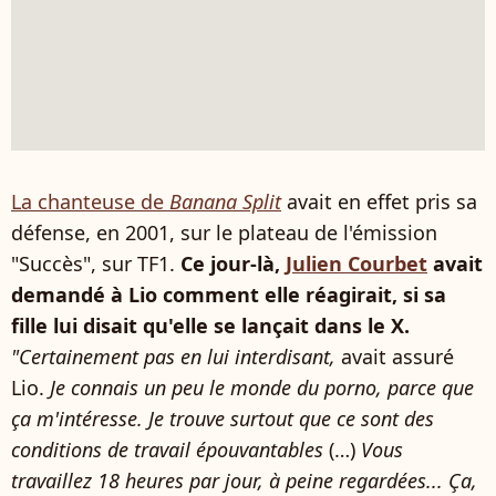
La chanteuse de
Banana Split
avait en effet pris sa
défense, en 2001, sur le plateau de l'émission
"Succès", sur TF1.
Ce jour-là,
Julien Courbet
avait
demandé à Lio comment elle réagirait, si sa
fille lui disait qu'elle se lançait dans le X.
"Certainement pas en lui interdisant,
avait assuré
Lio.
Je connais un peu le monde du porno, parce que
ça m'intéresse. Je trouve surtout que ce sont des
conditions de travail épouvantables
(…)
Vous
travaillez 18 heures par jour, à peine regardées... Ça,