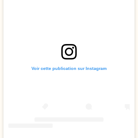
Voir cette publication sur Instagram