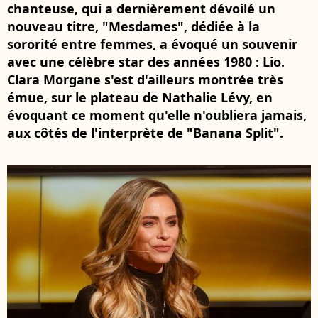
chanteuse, qui a dernièrement dévoilé un
nouveau titre, "Mesdames", dédiée à la
sororité entre femmes, a évoqué un souvenir
avec une célèbre star des années 1980 : Lio.
Clara Morgane s'est d'ailleurs montrée très
émue, sur le plateau de Nathalie Lévy, en
évoquant ce moment qu'elle n'oubliera jamais,
aux côtés de l'interprète de "Banana Split".