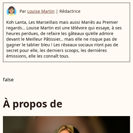
Par
Louise Martin
|
Rédactrice
Koh Lanta, Les Marseillais mais aussi Mariés au Premier
regards… Louise Martin est une télévore qui essaye, à ses
heures perdues, de refaire les gâteaux qu’elle admire
devant le Meilleur Pâtissier… mais elle ne risque pas de
gagner le tablier bleu ! Les réseaux sociaux n’ont pas de
secret pour elle, les derniers scoops, les dernières
émissions, elle les connaît tous.
false
À propos de