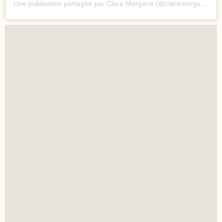
Une publication partagée par Clara Morgane (@claramorgane)