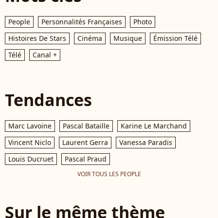
People
Personnalités Françaises
Photo
Histoires De Stars
Cinéma
Musique
Émission Télé
Télé
Canal +
Tendances
Marc Lavoine
Pascal Bataille
Karine Le Marchand
Vincent Niclo
Laurent Gerra
Vanessa Paradis
Louis Ducruet
Pascal Praud
VOIR TOUS LES PEOPLE
Sur le même thème