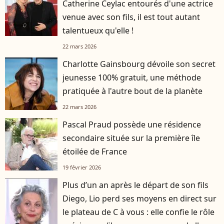
Catherine Ceylac entourés d'une actrice
venue avec son fils, il est tout autant
talentueux qu'elle !
22 mars 2026
Charlotte Gainsbourg dévoile son secret
jeunesse 100% gratuit, une méthode
pratiquée à l'autre bout de la planète
22 mars 2026
Pascal Praud possède une résidence
secondaire située sur la première île
étoilée de France
19 février 2026
Plus d’un an après le départ de son fils
player2
Diego, Lio perd ses moyens en direct sur
le plateau de C à vous : elle confie le rôle