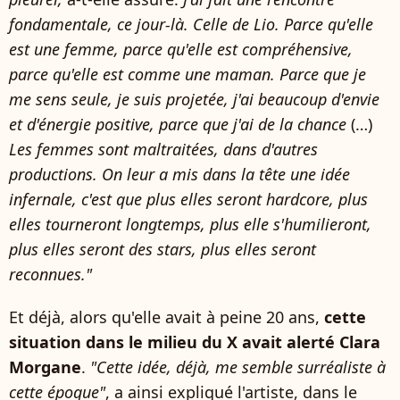
fondamentale, ce jour-là. Celle de Lio. Parce qu'elle
est une femme, parce qu'elle est compréhensive,
parce qu'elle est comme une maman. Parce que je
me sens seule, je suis projetée, j'ai beaucoup d'envie
et d'énergie positive, parce que j'ai de la chance
(…)
Les femmes sont maltraitées, dans d'autres
productions. On leur a mis dans la tête une idée
infernale, c'est que plus elles seront hardcore, plus
elles tourneront longtemps, plus elle s'humilieront,
plus elles seront des stars, plus elles seront
reconnues."
Et déjà, alors qu'elle avait à peine 20 ans,
cette
situation dans le milieu du X avait alerté Clara
Morgane
.
"Cette idée, déjà, me semble surréaliste à
cette époque"
, a ainsi expliqué l'artiste, dans le