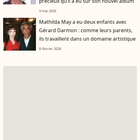
précieux qu’il a eu sur son nouvel album
9 mai 2026
Mathilda May a eu deux enfants avec
Gérard Darmon : comme leurs parents,
ils travaillent dans un domaine artistique
8 février 2026