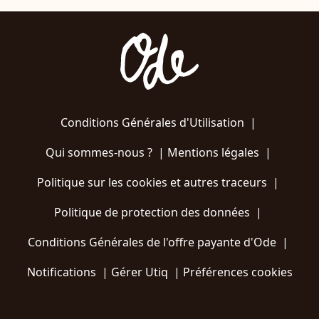
Conditions Générales d'Utilisation
|
Qui sommes-nous ?
|
Mentions légales
|
Politique sur les cookies et autres traceurs
|
Politique de protection des données
|
Conditions Générales de l'offre payante d'Ode
|
Notifications
|
Gérer Utiq
|
Préférences cookies