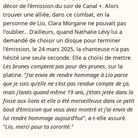
décor de l'émission du soir de Canal +. Alors
trouver une alliée, dans ce combat, en la
personne de Lio, Clara Morgane ne pouvait pas
l'oublier... D'ailleurs, quand Nathalie Lévy lui a
demandé de choisir un disque pour terminer
l'émission, le 24 mars 2025, la chanteuse n'a pas
hésité une seule seconde. Elle a choisi de mettre
Les brunes comptent pas pour des prunes
, sur la
platine. "
J'ai envie de rendre hommage à Lio parce
que je sais qu'elle ne s'est pas rendue compte de ça,
mais j'avais quand même 19 ans, j'étais jetée dans la
fosse aux lions et elle a été merveilleuse dans ce petit
bout d'émission que vous avez montré et j'ai envie de
lui rendre hommage aujourd'hui"
, a-t-elle assuré.
"
Lio, merci pour ta sororité."