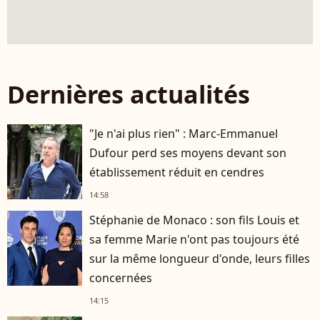
Dernières actualités
"Je n'ai plus rien" : Marc-Emmanuel
Dufour perd ses moyens devant son
établissement réduit en cendres
14:58
Stéphanie de Monaco : son fils Louis et
sa femme Marie n'ont pas toujours été
sur la même longueur d'onde, leurs filles
concernées
14:15