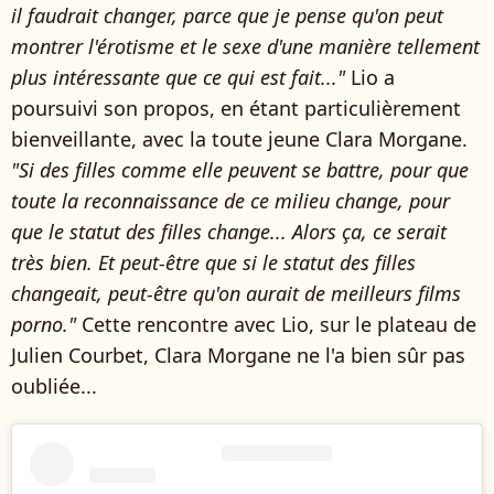
il faudrait changer, parce que je pense qu'on peut
montrer l'érotisme et le sexe d'une manière tellement
plus intéressante que ce qui est fait..."
Lio a
poursuivi son propos, en étant particulièrement
bienveillante, avec la toute jeune Clara Morgane.
"Si des filles comme elle peuvent se battre, pour que
toute la reconnaissance de ce milieu change, pour
que le statut des filles change... Alors ça, ce serait
très bien. Et peut-être que si le statut des filles
changeait, peut-être qu'on aurait de meilleurs films
porno."
Cette rencontre avec Lio, sur le plateau de
Julien Courbet, Clara Morgane ne l'a bien sûr pas
oubliée...