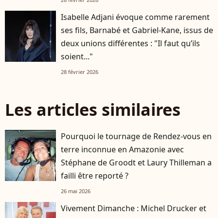
Isabelle Adjani évoque comme rarement
ses fils, Barnabé et Gabriel-Kane, issus de
deux unions différentes : "Il faut qu’ils
soient..."
28 février 2026
Les articles similaires
Pourquoi le tournage de Rendez-vous en
terre inconnue en Amazonie avec
Stéphane de Groodt et Laury Thilleman a
failli être reporté ?
26 mai 2026
Vivement Dimanche : Michel Drucker et