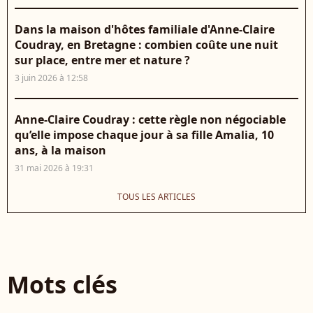
Dans la maison d'hôtes familiale d'Anne-Claire
Coudray, en Bretagne : combien coûte une nuit
sur place, entre mer et nature ?
3 juin 2026 à 12:58
Anne-Claire Coudray : cette règle non négociable
qu’elle impose chaque jour à sa fille Amalia, 10
ans, à la maison
31 mai 2026 à 19:31
TOUS LES ARTICLES
Mots clés