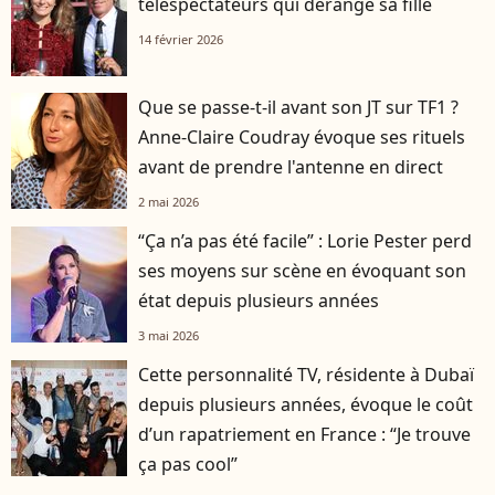
téléspectateurs qui dérange sa fille
14 février 2026
Que se passe-t-il avant son JT sur TF1 ?
Anne-Claire Coudray évoque ses rituels
avant de prendre l'antenne en direct
2 mai 2026
“Ça n’a pas été facile” : Lorie Pester perd
ses moyens sur scène en évoquant son
état depuis plusieurs années
3 mai 2026
Cette personnalité TV, résidente à Dubaï
depuis plusieurs années, évoque le coût
d’un rapatriement en France : “Je trouve
ça pas cool”