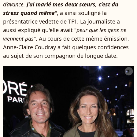
d’avance.
J’ai marié mes deux sœurs, c’est du
stress quand même
", a ainsi souligné la
présentatrice vedette de TF1. La journaliste a
aussi expliqué qu'elle avait "
peur que les gens ne
viennent pas
". Au cours de cette même émission,
Anne-Claire Coudray a fait quelques confidences
au sujet de son compagnon de longue date.