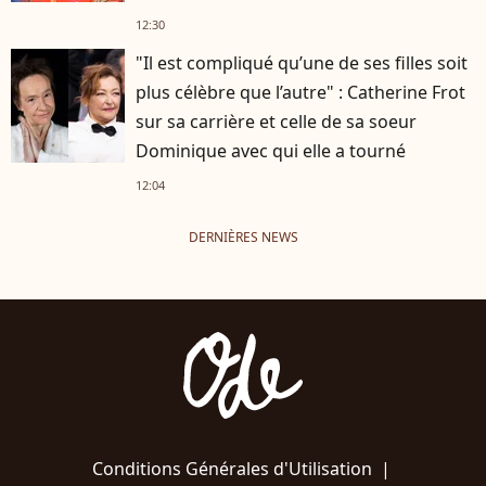
12:30
"Il est compliqué qu’une de ses filles soit
plus célèbre que l’autre" : Catherine Frot
sur sa carrière et celle de sa soeur
Dominique avec qui elle a tourné
12:04
DERNIÈRES NEWS
Conditions Générales d'Utilisation
|