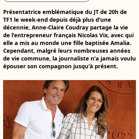
Présentatrice emblématique du JT de 20h de
TF1 le week-end depuis déjà plus d'une
décennie, Anne-Claire Coudray partage la vie
de l’entrepreneur français Nicolas Vix, avec qui
elle a mis au monde une fille baptisée Amalia.
Cependant, malgré leurs nombreuses années
de vie commune, la journaliste n'a jamais voulu
épouser son compagnon jusqu'à présent.