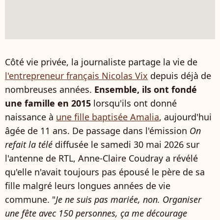
Côté vie privée, la journaliste partage la vie de
l'entrepreneur français Nicolas Vix
depuis déjà de
nombreuses années.
Ensemble, ils ont fondé
une famille en 2015
lorsqu'ils ont donné
naissance à
une fille baptisée Amalia
, aujourd'hui
âgée de 11 ans. De passage dans l'émission
On
refait la télé
diffusée le samedi 30 mai 2026 sur
l'antenne de RTL, Anne-Claire Coudray a révélé
qu'elle n'avait toujours pas épousé le père de sa
fille malgré leurs longues années de vie
commune. "
Je ne suis pas mariée, non. Organiser
une fête avec 150 personnes, ça me décourage