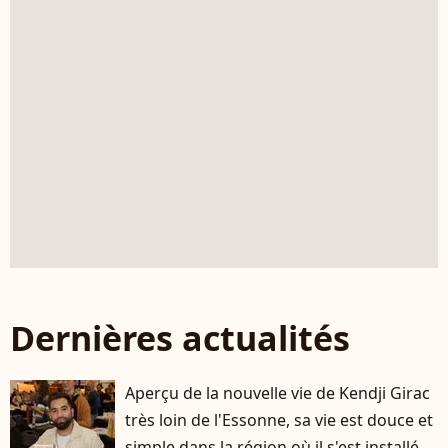
Dernières actualités
Aperçu de la nouvelle vie de Kendji Girac
très loin de l'Essonne, sa vie est douce et
simple dans la région où il s'est installé