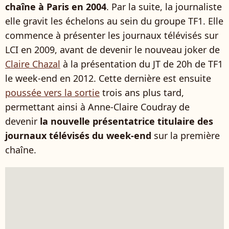
chaîne à Paris en 2004
. Par la suite, la journaliste
elle gravit les échelons au sein du groupe TF1. Elle
commence à présenter les journaux télévisés sur
LCI en 2009, avant de devenir le nouveau joker de
Claire Chazal
à la présentation du JT de 20h de TF1
le week-end en 2012. Cette dernière est ensuite
poussée vers la sortie
trois ans plus tard,
permettant ainsi à Anne-Claire Coudray de
devenir
la nouvelle présentatrice titulaire des
journaux télévisés du week-end
sur la première
chaîne.