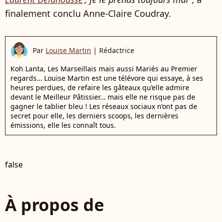
finalement conclu Anne-Claire Coudray.
Par
Louise Martin
|
Rédactrice
Koh Lanta, Les Marseillais mais aussi Mariés au Premier
regards… Louise Martin est une télévore qui essaye, à ses
heures perdues, de refaire les gâteaux qu’elle admire
devant le Meilleur Pâtissier… mais elle ne risque pas de
gagner le tablier bleu ! Les réseaux sociaux n’ont pas de
secret pour elle, les derniers scoops, les dernières
émissions, elle les connaît tous.
false
À propos de