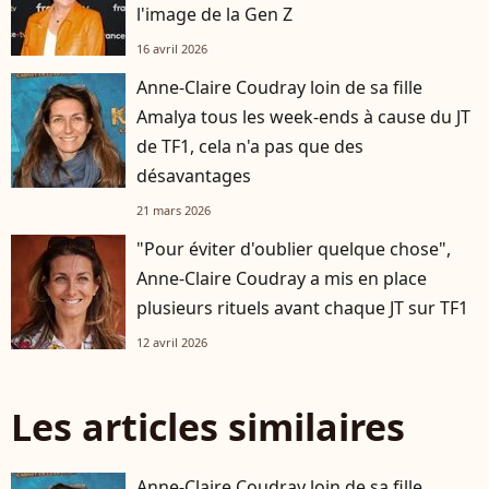
l'image de la Gen Z
16 avril 2026
Anne-Claire Coudray loin de sa fille
Amalya tous les week-ends à cause du JT
de TF1, cela n'a pas que des
désavantages
21 mars 2026
"Pour éviter d'oublier quelque chose",
Anne-Claire Coudray a mis en place
plusieurs rituels avant chaque JT sur TF1
12 avril 2026
Les articles similaires
Anne-Claire Coudray loin de sa fille