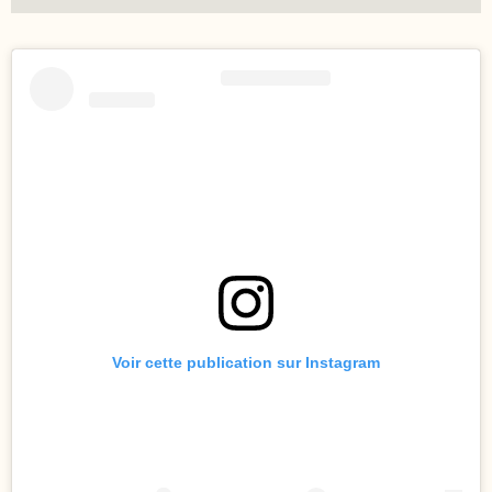
Voir cette publication sur Instagram