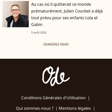
Au cas où il quitterait ce monde
prématurément, Julien Courbet a déjà
tout prévu pour ses enfants Lola et
Gabin
5 août 2026
DERNIÈRES NEWS
Conditions Générales d'Utilisation
|
Qui sommes-nous ?
|
Mentions légales
|