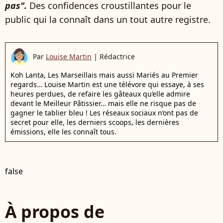
pas".
Des confidences croustillantes pour le
public qui la connaît dans un tout autre registre.
Par
Louise Martin
|
Rédactrice
Koh Lanta, Les Marseillais mais aussi Mariés au Premier
regards… Louise Martin est une télévore qui essaye, à ses
heures perdues, de refaire les gâteaux qu’elle admire
devant le Meilleur Pâtissier… mais elle ne risque pas de
gagner le tablier bleu ! Les réseaux sociaux n’ont pas de
secret pour elle, les derniers scoops, les dernières
émissions, elle les connaît tous.
false
À propos de