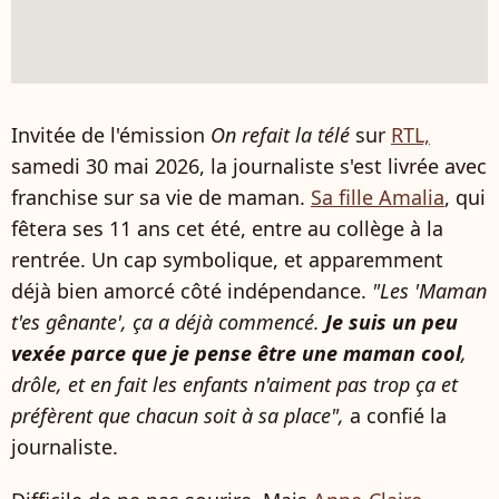
Invitée de l'émission
On refait la télé
sur
RTL,
samedi 30 mai 2026, la journaliste s'est livrée avec
franchise sur sa vie de maman.
Sa fille Amalia
, qui
fêtera ses 11 ans cet été, entre au collège à la
rentrée. Un cap symbolique, et apparemment
déjà bien amorcé côté indépendance.
"Les 'Maman
t'es gênante', ça a déjà commencé.
Je suis un peu
vexée parce que je pense être une maman cool
,
drôle, et en fait les enfants n'aiment pas trop ça et
préfèrent que chacun soit à sa place",
a confié la
journaliste.