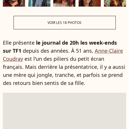
VOIR LES 18 PHOTOS
Elle présente
le journal de 20h les week-ends
sur TF1
depuis des années. À 51 ans,
Anne-Claire
Coudray
est l'un des piliers du petit écran
français. Mais derrière la présentatrice, il y a aussi
une mère qui jongle, tranche, et parfois se prend
des retours bien sentis de sa fille.