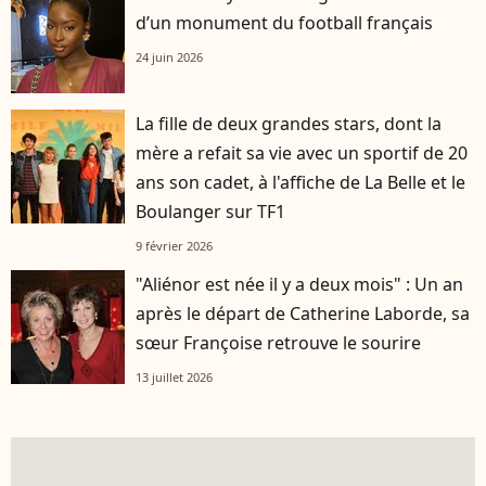
d’un monument du football français
24 juin 2026
La fille de deux grandes stars, dont la
mère a refait sa vie avec un sportif de 20
ans son cadet, à l'affiche de La Belle et le
Boulanger sur TF1
9 février 2026
"Aliénor est née il y a deux mois" : Un an
après le départ de Catherine Laborde, sa
sœur Françoise retrouve le sourire
13 juillet 2026