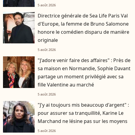
5 août 2026
Directrice générale de Sea Life Paris Val
d'Europe, la femme de Bruno Salomone
honore le comédien disparu de manière
originale
5 août 2026
"J'adore venir faire des affaires" : Près de
sa maison en Normandie, Sophie Davant
partage un moment privilégié avec sa
fille Valentine au marché
5 août 2026
"J'y ai toujours mis beaucoup d'argent" :
pour assurer sa tranquillité, Karine Le
Marchand ne lésine pas sur les moyens
5 août 2026