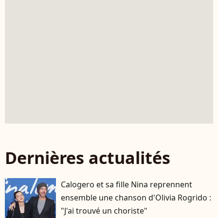
Dernières actualités
Calogero et sa fille Nina reprennent
ensemble une chanson d'Olivia Rogrido :
"J'ai trouvé un choriste"