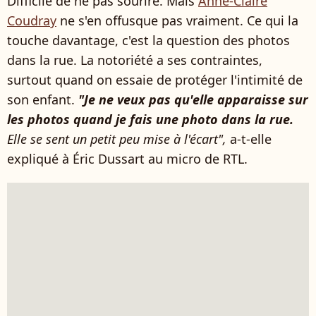
Difficile de ne pas sourire. Mais
Anne-Claire
Coudray
ne s'en offusque pas vraiment. Ce qui la
touche davantage, c'est la question des photos
dans la rue. La notoriété a ses contraintes,
surtout quand on essaie de protéger l'intimité de
son enfant.
"Je ne veux pas qu'elle apparaisse sur
les photos quand je fais une photo dans la rue.
Elle se sent un petit peu mise à l'écart",
a-t-elle
expliqué à Éric Dussart au micro de RTL.