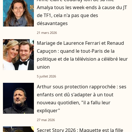
Amalya tous les week-ends à cause du JT
de TF1, cela n'a pas que des
désavantages
21 mars 2026
Mariage de Laurence Ferrari et Renaud
Capuçon : quand le tout-Paris de la
politique et de la télévision a célébré leur
union
5 juillet 2026
Arthur sous protection rapprochée : ses
enfants ont dû s'adapter à un tout
nouveau quotidien, "il a fallu leur
expliquer"
27 mai 2026
Secret Story 2026 : Maguette est la fille