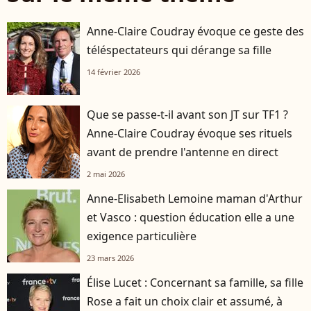
Anne-Claire Coudray évoque ce geste des
téléspectateurs qui dérange sa fille
14 février 2026
Que se passe-t-il avant son JT sur TF1 ?
Anne-Claire Coudray évoque ses rituels
avant de prendre l'antenne en direct
2 mai 2026
Anne-Elisabeth Lemoine maman d'Arthur
et Vasco : question éducation elle a une
exigence particulière
23 mars 2026
Élise Lucet : Concernant sa famille, sa fille
Rose a fait un choix clair et assumé, à