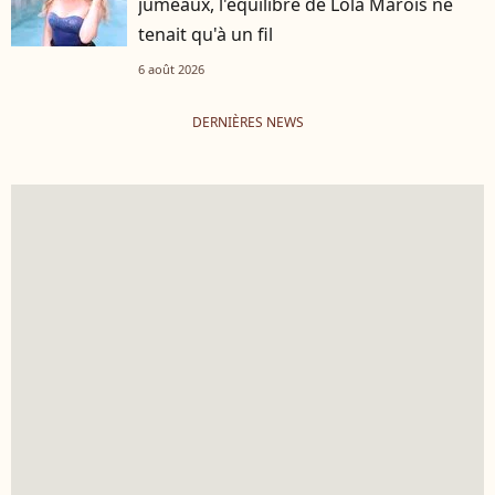
jumeaux, l'équilibre de Lola Marois ne
tenait qu'à un fil
6 août 2026
DERNIÈRES NEWS