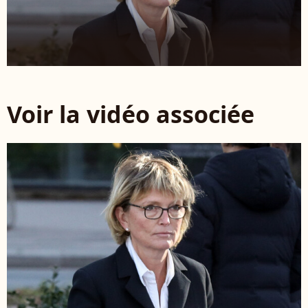
Voir la vidéo associée