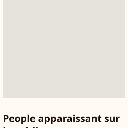
People apparaissant sur