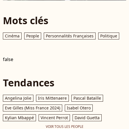
Mots clés
Cinéma
People
Personnalités Françaises
Politique
false
Tendances
Angelina Jolie
Iris Mittenaere
Pascal Bataille
Eve Gilles (Miss France 2024)
Isabel Otero
Kylian Mbappé
Vincent Perrot
David Guetta
VOIR TOUS LES PEOPLE