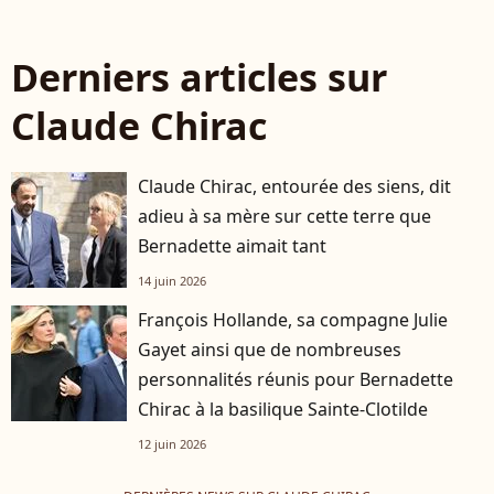
Derniers articles sur
Claude Chirac
Claude Chirac, entourée des siens, dit
adieu à sa mère sur cette terre que
Bernadette aimait tant
14 juin 2026
François Hollande, sa compagne Julie
Gayet ainsi que de nombreuses
personnalités réunis pour Bernadette
Chirac à la basilique Sainte-Clotilde
12 juin 2026