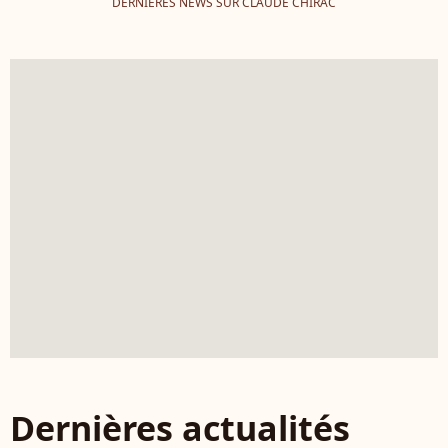
DERNIÈRES NEWS SUR CLAUDE CHIRAC
Dernières actualités