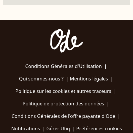
Conditions Générales d'Utilisation
|
Qui sommes-nous ?
|
Mentions légales
|
Politique sur les cookies et autres traceurs
|
Politique de protection des données
|
Conditions Générales de l'offre payante d'Ode
|
Notifications
|
Gérer Utiq
|
Préférences cookies