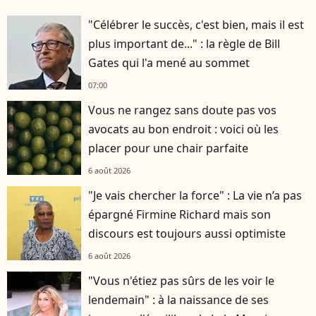
"Célébrer le succès, c'est bien, mais il est
plus important de..." : la règle de Bill
Gates qui l'a mené au sommet
07:00
Vous ne rangez sans doute pas vos
avocats au bon endroit : voici où les
placer pour une chair parfaite
6 août 2026
"Je vais chercher la force" : La vie n’a pas
épargné Firmine Richard mais son
discours est toujours aussi optimiste
6 août 2026
"Vous n'étiez pas sûrs de les voir le
lendemain" : à la naissance de ses