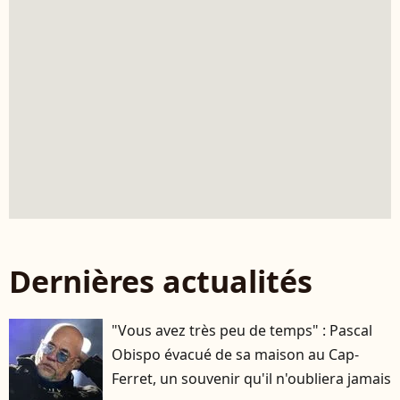
Dernières actualités
"Vous avez très peu de temps" : Pascal
Obispo évacué de sa maison au Cap-
Ferret, un souvenir qu'il n'oubliera jamais