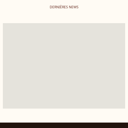
DERNIÈRES NEWS