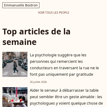
Emmanuelle Boidron
VOIR TOUS LES PEOPLE
Top articles de la
semaine
La psychologie suggère que les
personnes qui remercient les
conducteurs en traversant la rue ne le
font pas uniquement par gratitude
20 juillet 2026
Aider le serveur à débarrasser la table
peut sembler être un geste aimable : les
psychologues y voient quelque chose de