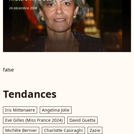
24 décembre 2008
false
Tendances
Iris Mittenaere
Angelina Jolie
Eve Gilles (Miss France 2024)
David Guetta
Michèle Bernier
Charlotte Casiraghi
Zazie