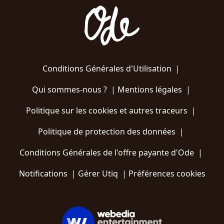
Conditions Générales d'Utilisation
|
Qui sommes-nous ?
|
Mentions légales
|
Politique sur les cookies et autres traceurs
|
Politique de protection des données
|
Conditions Générales de l'offre payante d'Ode
|
Notifications
|
Gérer Utiq
|
Préférences cookies