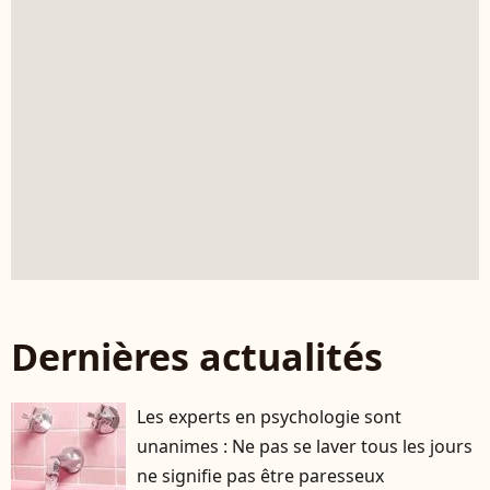
Dernières actualités
Les experts en psychologie sont
unanimes : Ne pas se laver tous les jours
ne signifie pas être paresseux