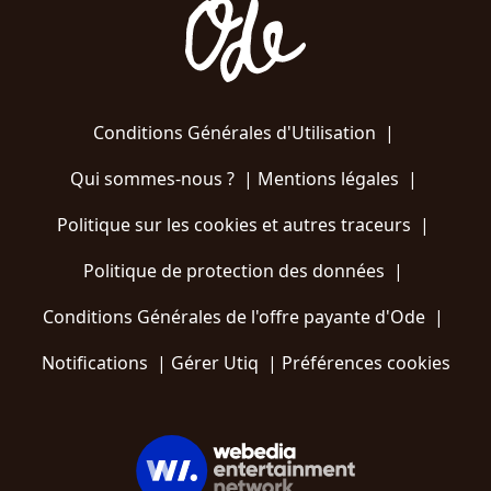
Conditions Générales d'Utilisation
|
Qui sommes-nous ?
|
Mentions légales
|
Politique sur les cookies et autres traceurs
|
Politique de protection des données
|
Conditions Générales de l'offre payante d'Ode
|
Notifications
|
Gérer Utiq
|
Préférences cookies