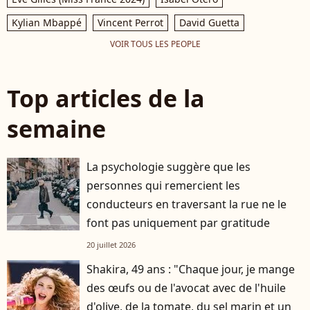
Kylian Mbappé
Vincent Perrot
David Guetta
VOIR TOUS LES PEOPLE
Top articles de la
semaine
La psychologie suggère que les
personnes qui remercient les
conducteurs en traversant la rue ne le
font pas uniquement par gratitude
20 juillet 2026
Shakira, 49 ans : "Chaque jour, je mange
des œufs ou de l'avocat avec de l'huile
d'olive, de la tomate, du sel marin et un