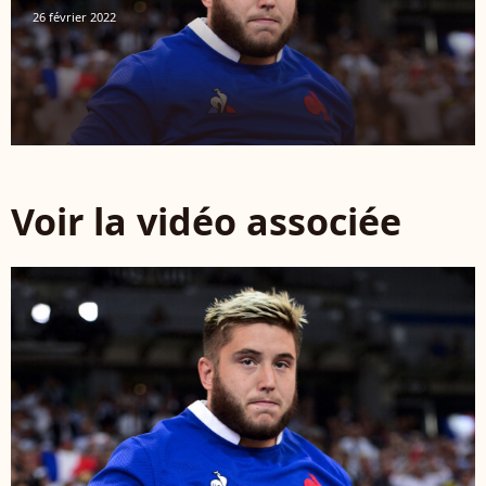
26 février 2022
Voir la vidéo associée