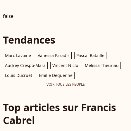
false
Tendances
Marc Lavoine
Vanessa Paradis
Pascal Bataille
Audrey Crespo-Mara
Vincent Niclo
Mélissa Theuriau
Louis Ducruet
Emilie Dequenne
VOIR TOUS LES PEOPLE
Top articles sur Francis
Cabrel