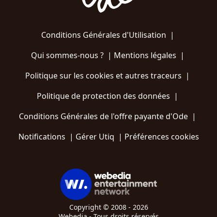
Conditions Générales d'Utilisation
|
Qui sommes-nous ?
|
Mentions légales
|
Politique sur les cookies et autres traceurs
|
Politique de protection des données
|
Conditions Générales de l'offre payante d'Ode
|
Notifications
|
Gérer Utiq
|
Préférences cookies
Copyright © 2008 - 2026
Webedia - Tous droits réservés