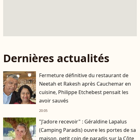
Dernières actualités
Fermeture définitive du restaurant de
Neetah et Rakesh après Cauchemar en
cuisine, Philippe Etchebest pensait les
avoir sauvés
20:05
"J'adore recevoir" : Géraldine Lapalus
(Camping Paradis) ouvre les portes de sa
maison, petit coin de paradis sur la Côte