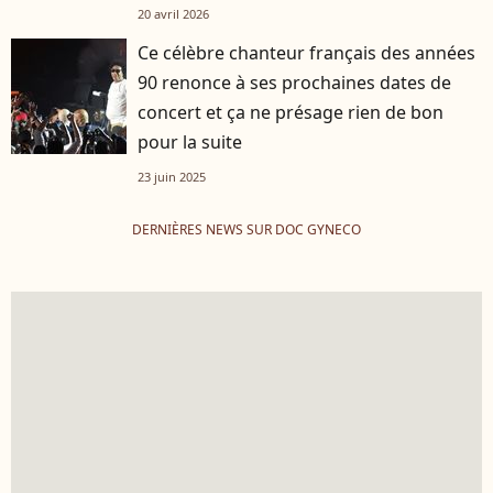
20 avril 2026
Ce célèbre chanteur français des années
90 renonce à ses prochaines dates de
concert et ça ne présage rien de bon
pour la suite
23 juin 2025
DERNIÈRES NEWS SUR DOC GYNECO