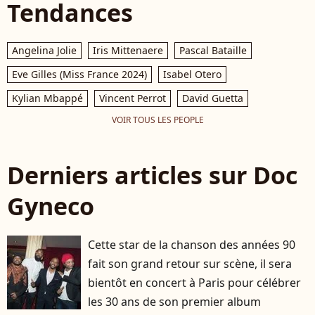
Tendances
Angelina Jolie
Iris Mittenaere
Pascal Bataille
Eve Gilles (Miss France 2024)
Isabel Otero
Kylian Mbappé
Vincent Perrot
David Guetta
VOIR TOUS LES PEOPLE
Derniers articles sur Doc
Gyneco
Cette star de la chanson des années 90
fait son grand retour sur scène, il sera
bientôt en concert à Paris pour célébrer
les 30 ans de son premier album