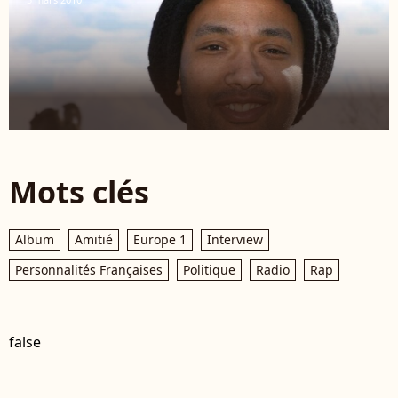
Mots clés
Album
Amitié
Europe 1
Interview
Personnalités Françaises
Politique
Radio
Rap
false