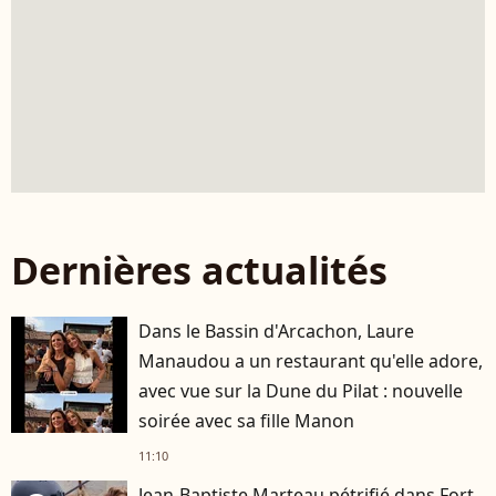
Dernières actualités
Dans le Bassin d'Arcachon, Laure
Manaudou a un restaurant qu'elle adore,
avec vue sur la Dune du Pilat : nouvelle
soirée avec sa fille Manon
11:10
Jean-Baptiste Marteau pétrifié dans Fort