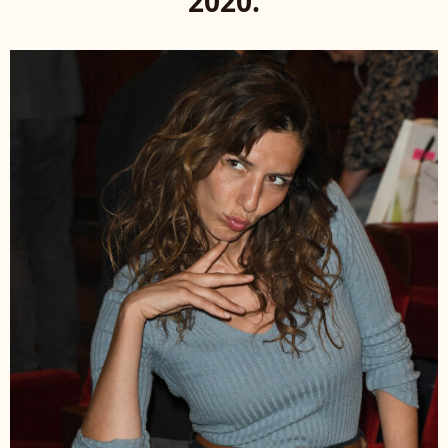
2020.