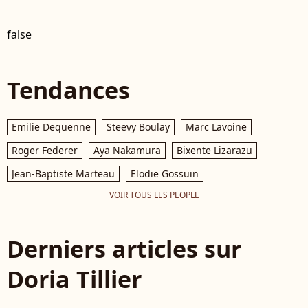
false
Tendances
Emilie Dequenne
Steevy Boulay
Marc Lavoine
Roger Federer
Aya Nakamura
Bixente Lizarazu
Jean-Baptiste Marteau
Elodie Gossuin
VOIR TOUS LES PEOPLE
Derniers articles sur
Doria Tillier