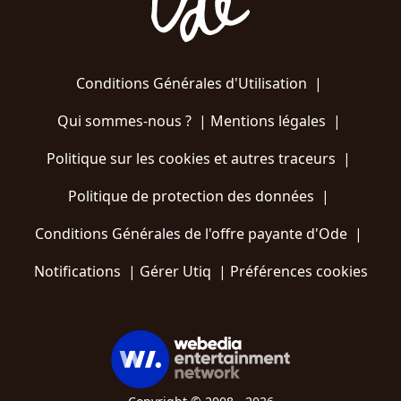
Conditions Générales d'Utilisation
|
Qui sommes-nous ?
|
Mentions légales
|
Politique sur les cookies et autres traceurs
|
Politique de protection des données
|
Conditions Générales de l'offre payante d'Ode
|
Notifications
|
Gérer Utiq
|
Préférences cookies