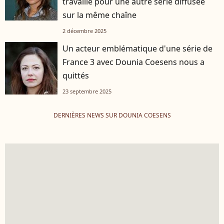
travaille pour une autre série diffusée
sur la même chaîne
2 décembre 2025
Un acteur emblématique d'une série de
France 3 avec Dounia Coesens nous a
quittés
23 septembre 2025
DERNIÈRES NEWS SUR DOUNIA COESENS