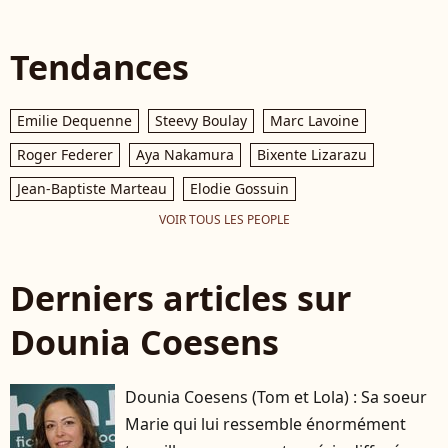
Tendances
Emilie Dequenne
Steevy Boulay
Marc Lavoine
Roger Federer
Aya Nakamura
Bixente Lizarazu
Jean-Baptiste Marteau
Elodie Gossuin
VOIR TOUS LES PEOPLE
Derniers articles sur
Dounia Coesens
Dounia Coesens (Tom et Lola) : Sa soeur
Marie qui lui ressemble énormément