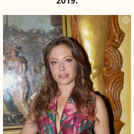
2019.