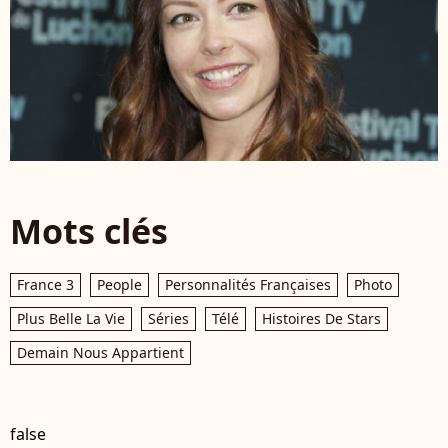
Mots clés
France 3
People
Personnalités Françaises
Photo
Plus Belle La Vie
Séries
Télé
Histoires De Stars
Demain Nous Appartient
false