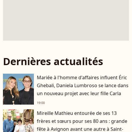
Dernières actualités
Mariée à l'homme d'affaires influent Éric
Ghebali, Daniela Lumbroso se lance dans
un nouveau projet avec leur fille Carla
19:00
Mireille Mathieu entourée de ses 13
frères et sœurs pour ses 80 ans : grande
fête à Avignon avant une autre à Saint-