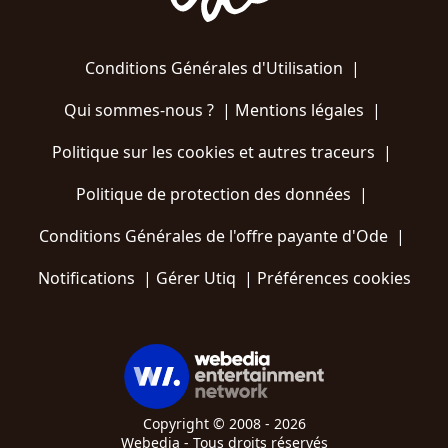
Conditions Générales d'Utilisation
|
Qui sommes-nous ?
|
Mentions légales
|
Politique sur les cookies et autres traceurs
|
Politique de protection des données
|
Conditions Générales de l'offre payante d'Ode
|
Notifications
|
Gérer Utiq
|
Préférences cookies
Copyright © 2008 - 2026
Webedia - Tous droits réservés