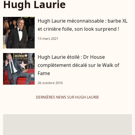
Hugh Laurie
Hugh Laurie méconnaissable : barbe XL
et crinière folle, son look surprend !
13 mars 2021
Hugh Laurie étoilé : Dr House
complètement décalé sur le Walk of
Fame
26 octobre 2016
DERNIÈRES NEWS SUR HUGH LAURIE