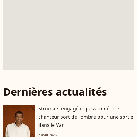
Dernières actualités
Stromae "engagé et passionné" : le
chanteur sort de l'ombre pour une sortie
dans le Var
7 août 2026