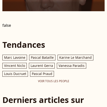
false
Tendances
Marc Lavoine
Pascal Bataille
Karine Le Marchand
Vincent Niclo
Laurent Gerra
Vanessa Paradis
Louis Ducruet
Pascal Praud
VOIR TOUS LES PEOPLE
Derniers articles sur