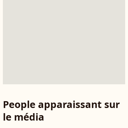
People apparaissant sur
le média