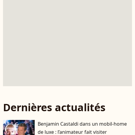
Dernières actualités
Benjamin Castaldi dans un mobil-home
de luxe : l’animateur fait visiter