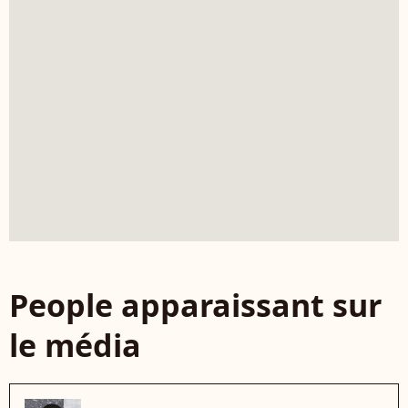
People apparaissant sur
le média