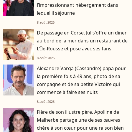
l’impressionnant hébergement dans
lequel il séjourne
8 août 2026
De passage en Corse, Jul s'offre un dîner
au bord de la mer dans un restaurant de
L'Île-Rousse et pose avec ses fans
8 août 2026
Alexandre Varga (Cassandre) papa pour
la première fois à 49 ans, photo de sa
compagne et de sa petite Victoire qui
commence à faire ses nuits
8 août 2026
Fière de son illustre père, Apolline de
Malherbe partage une de ses œuvres
chère à son cœur pour une raison bien