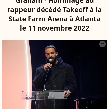
Graham - Hommage au
rappeur décédé Takeoff à la
State Farm Arena à Atlanta
le 11 novembre 2022