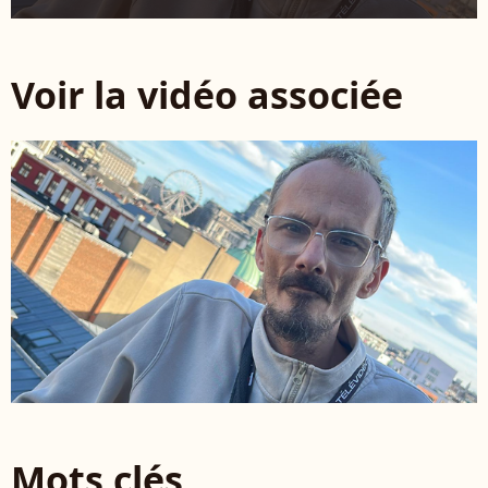
Voir la vidéo associée
Mots clés