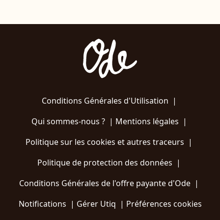
Conditions Générales d'Utilisation
|
Qui sommes-nous ?
|
Mentions légales
|
Politique sur les cookies et autres traceurs
|
Politique de protection des données
|
Conditions Générales de l'offre payante d'Ode
|
Notifications
|
Gérer Utiq
|
Préférences cookies