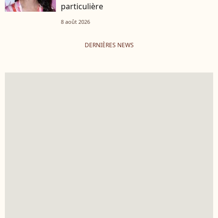
particulière
8 août 2026
DERNIÈRES NEWS