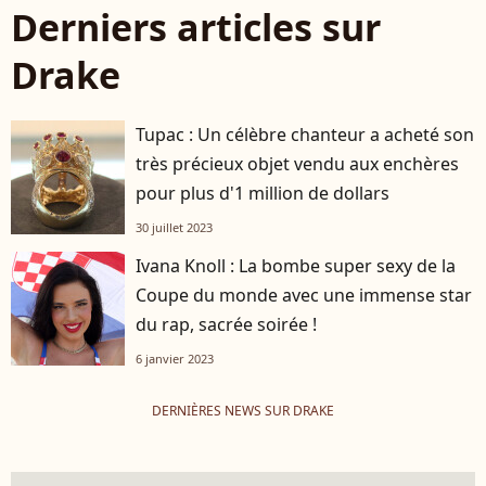
Derniers articles sur
Drake
Tupac : Un célèbre chanteur a acheté son
très précieux objet vendu aux enchères
pour plus d'1 million de dollars
30 juillet 2023
Ivana Knoll : La bombe super sexy de la
Coupe du monde avec une immense star
du rap, sacrée soirée !
6 janvier 2023
DERNIÈRES NEWS SUR DRAKE