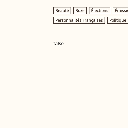
Beauté
Boxe
Élections
Émissi
Personnalités Françaises
Politique
false