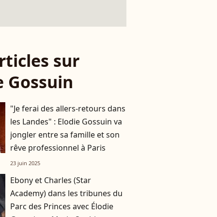
rticles sur
e Gossuin
"Je ferai des allers-retours dans
les Landes" : Elodie Gossuin va
jongler entre sa famille et son
rêve professionnel à Paris
23 juin 2025
Ebony et Charles (Star
Academy) dans les tribunes du
Parc des Princes avec Élodie