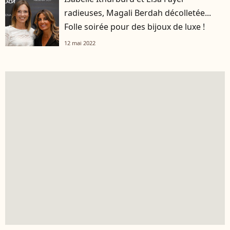
radieuses, Magali Berdah décolletée...
Folle soirée pour des bijoux de luxe !
12 mai 2022