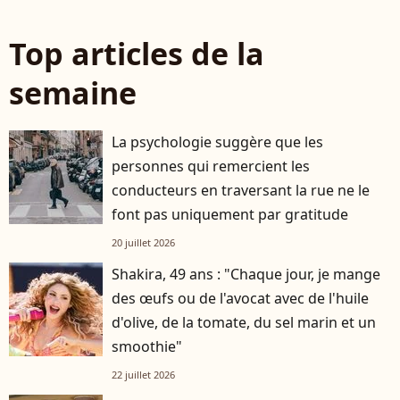
Top articles de la
semaine
La psychologie suggère que les
personnes qui remercient les
conducteurs en traversant la rue ne le
font pas uniquement par gratitude
20 juillet 2026
Shakira, 49 ans : "Chaque jour, je mange
des œufs ou de l'avocat avec de l'huile
d'olive, de la tomate, du sel marin et un
smoothie"
22 juillet 2026