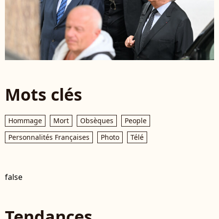
Mots clés
Hommage
Mort
Obsèques
People
Personnalités Françaises
Photo
Télé
false
Tendances