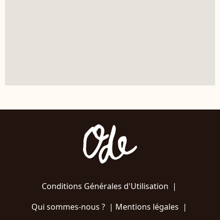
Conditions Générales d'Utilisation
|
Qui sommes-nous ?
|
Mentions légales
|