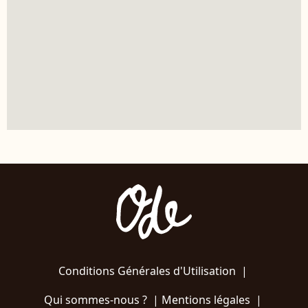
Conditions Générales d'Utilisation
|
Qui sommes-nous ?
|
Mentions légales
|