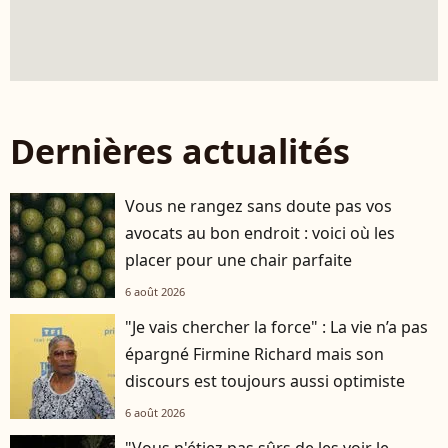
Dernières actualités
Vous ne rangez sans doute pas vos
avocats au bon endroit : voici où les
placer pour une chair parfaite
6 août 2026
"Je vais chercher la force" : La vie n’a pas
épargné Firmine Richard mais son
discours est toujours aussi optimiste
6 août 2026