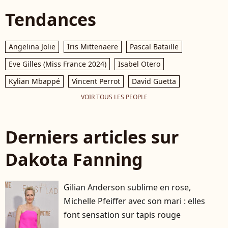
Tendances
Angelina Jolie
Iris Mittenaere
Pascal Bataille
Eve Gilles (Miss France 2024)
Isabel Otero
Kylian Mbappé
Vincent Perrot
David Guetta
VOIR TOUS LES PEOPLE
Derniers articles sur
Dakota Fanning
Gilian Anderson sublime en rose,
Michelle Pfeiffer avec son mari : elles
font sensation sur tapis rouge