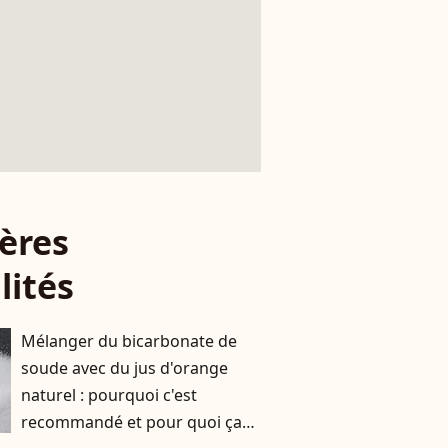
ères
lités
Mélanger du bicarbonate de
soude avec du jus d'orange
naturel : pourquoi c'est
recommandé et pour quoi ça