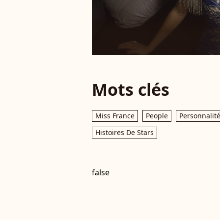
Mots clés
Miss France
People
Personnalité
Histoires De Stars
false