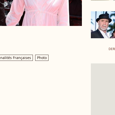
DER
nalités Françaises
Photo