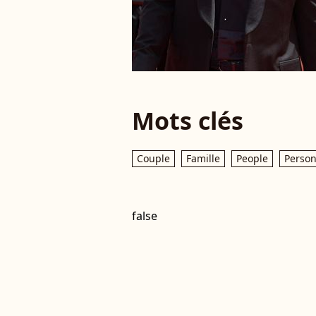
Mots clés
Couple
Famille
People
Person
false