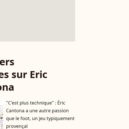
ers
es sur Eric
ona
"C'est plus technique" : Éric
Cantona a une autre passion
que le foot, un jeu typiquement
provençal