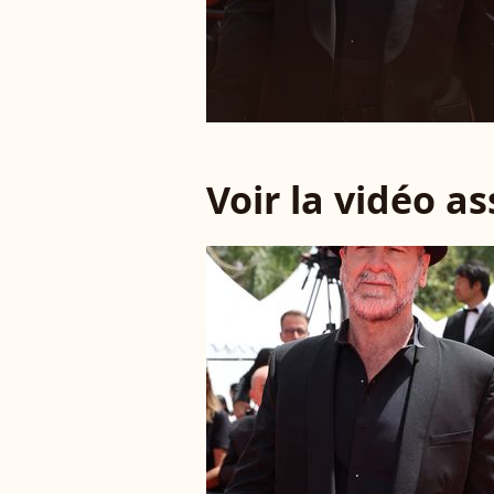
Voir la vidéo a