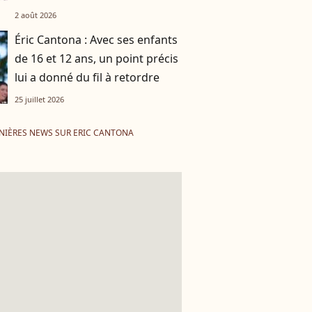
2 août 2026
Éric Cantona : Avec ses enfants
de 16 et 12 ans, un point précis
lui a donné du fil à retordre
25 juillet 2026
NIÈRES NEWS SUR ERIC CANTONA