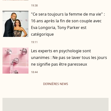
19:38
"Ce sera toujours la femme de ma vie" :
16 ans après la fin de son couple avec
Eva Longoria, Tony Parker est
catégorique
19:11
Les experts en psychologie sont
unanimes : Ne pas se laver tous les jours
ne signifie pas être paresseux
18:44
DERNIÈRES NEWS