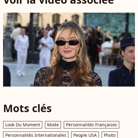
Mots clés
Look Du Moment
Mode
Personnalités Françaises
Personnalités Internationales
People USA
Photo