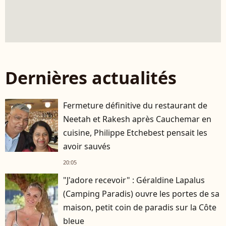
Dernières actualités
Fermeture définitive du restaurant de
Neetah et Rakesh après Cauchemar en
cuisine, Philippe Etchebest pensait les
avoir sauvés
20:05
"J'adore recevoir" : Géraldine Lapalus
(Camping Paradis) ouvre les portes de sa
maison, petit coin de paradis sur la Côte
bleue