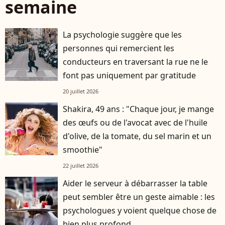
semaine
La psychologie suggère que les
personnes qui remercient les
conducteurs en traversant la rue ne le
font pas uniquement par gratitude
20 juillet 2026
Shakira, 49 ans : "Chaque jour, je mange
des œufs ou de l'avocat avec de l'huile
d'olive, de la tomate, du sel marin et un
smoothie"
22 juillet 2026
Aider le serveur à débarrasser la table
peut sembler être un geste aimable : les
psychologues y voient quelque chose de
bien plus profond.