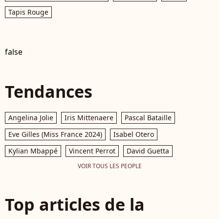
Tapis Rouge
false
Tendances
Angelina Jolie
Iris Mittenaere
Pascal Bataille
Eve Gilles (Miss France 2024)
Isabel Otero
Kylian Mbappé
Vincent Perrot
David Guetta
VOIR TOUS LES PEOPLE
Top articles de la