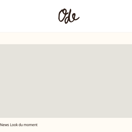
News Look du moment