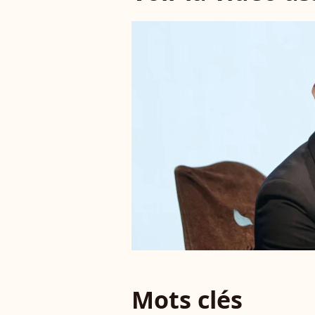
Mots clés