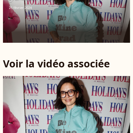
26 février 2024
Voir la vidéo associée