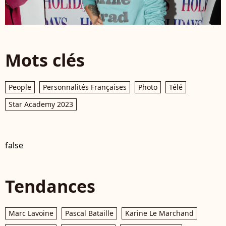
Mots clés
People
Personnalités Françaises
Photo
Télé
Star Academy 2023
false
Tendances
Marc Lavoine
Pascal Bataille
Karine Le Marchand