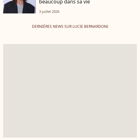
beaucoup dans sa vie
3 juillet 2026
DERNIÈRES NEWS SUR LUCIE BERNARDONI