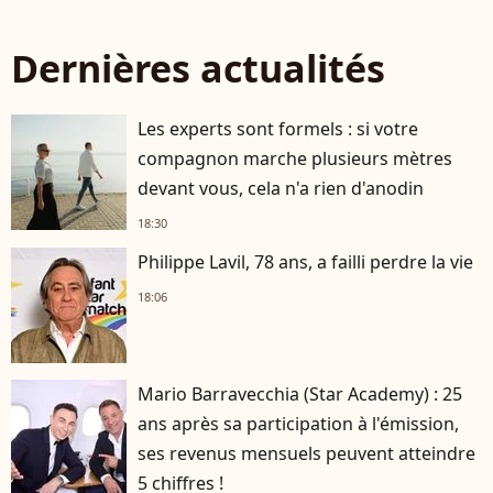
Dernières actualités
Les experts sont formels : si votre
compagnon marche plusieurs mètres
devant vous, cela n'a rien d'anodin
18:30
Philippe Lavil, 78 ans, a failli perdre la vie
18:06
Mario Barravecchia (Star Academy) : 25
ans après sa participation à l'émission,
ses revenus mensuels peuvent atteindre
5 chiffres !