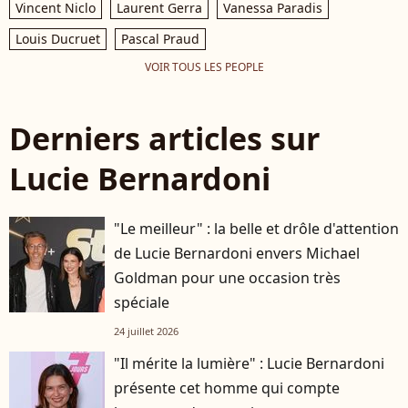
Vincent Niclo
Laurent Gerra
Vanessa Paradis
Louis Ducruet
Pascal Praud
VOIR TOUS LES PEOPLE
Derniers articles sur
Lucie Bernardoni
"Le meilleur" : la belle et drôle d'attention
de Lucie Bernardoni envers Michael
Goldman pour une occasion très
spéciale
24 juillet 2026
"Il mérite la lumière" : Lucie Bernardoni
présente cet homme qui compte