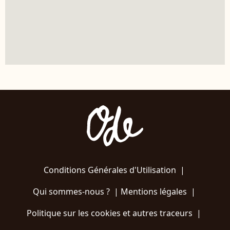
Conditions Générales d'Utilisation
|
Qui sommes-nous ?
|
Mentions légales
|
Politique sur les cookies et autres traceurs
|