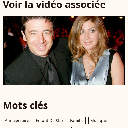
Voir la vidéo associée
Mots clés
Anniversaire
Enfant De Star
Famille
Musique