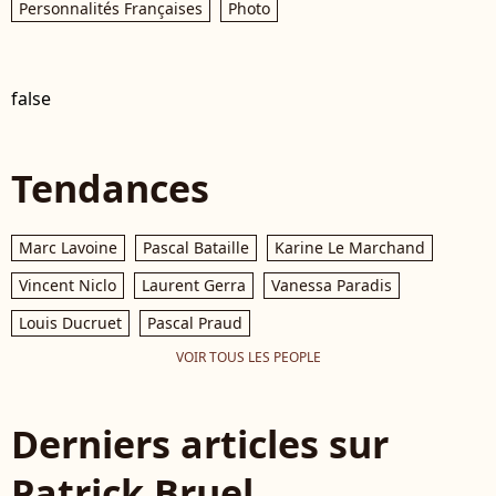
Personnalités Françaises
Photo
false
Tendances
Marc Lavoine
Pascal Bataille
Karine Le Marchand
Vincent Niclo
Laurent Gerra
Vanessa Paradis
Louis Ducruet
Pascal Praud
VOIR TOUS LES PEOPLE
Derniers articles sur
Patrick Bruel