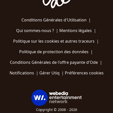
Conditions Générales d'Utilisation
|
Qui sommes-nous ?
|
Mentions légales
|
Politique sur les cookies et autres traceurs
|
Politique de protection des données
|
Conditions Générales de l'offre payante d'Ode
|
Notifications
|
Gérer Utiq
|
Préférences cookies
Copyright © 2008 - 2026