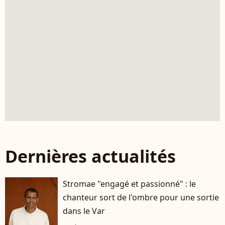
Dernières actualités
Stromae "engagé et passionné" : le
chanteur sort de l'ombre pour une sortie
dans le Var