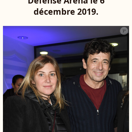
Défense Arena le 6
décembre 2019.