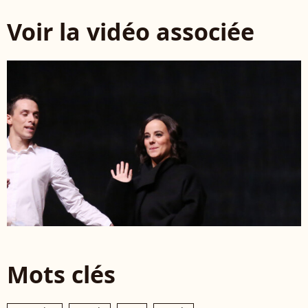
Voir la vidéo associée
Mots clés