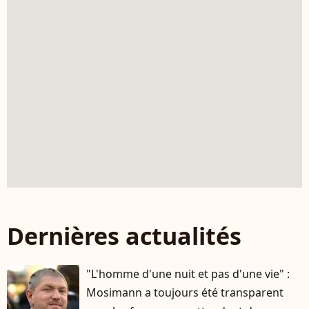
Dernières actualités
"L'homme d'une nuit et pas d'une vie" :
Mosimann a toujours été transparent