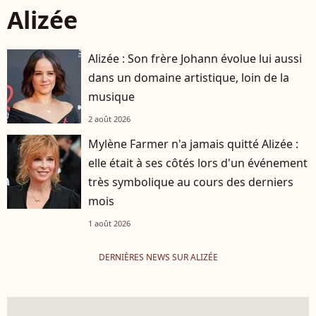
Alizée
Alizée : Son frère Johann évolue lui aussi
dans un domaine artistique, loin de la
musique
2 août 2026
Mylène Farmer n'a jamais quitté Alizée :
elle était à ses côtés lors d'un événement
très symbolique au cours des derniers
mois
1 août 2026
DERNIÈRES NEWS SUR ALIZÉE