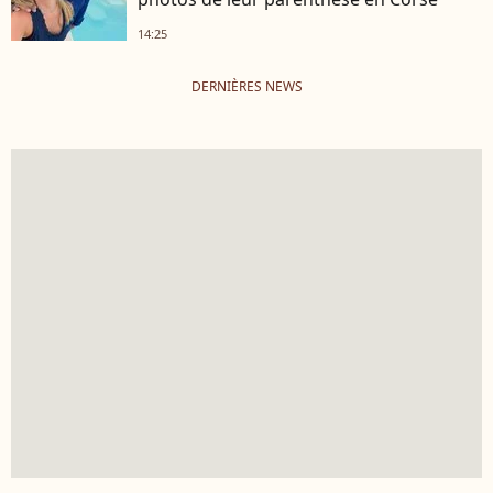
14:25
DERNIÈRES NEWS