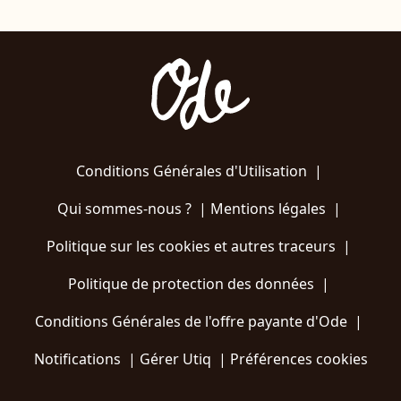
Conditions Générales d'Utilisation
|
Qui sommes-nous ?
|
Mentions légales
|
Politique sur les cookies et autres traceurs
|
Politique de protection des données
|
Conditions Générales de l'offre payante d'Ode
|
Notifications
|
Gérer Utiq
|
Préférences cookies