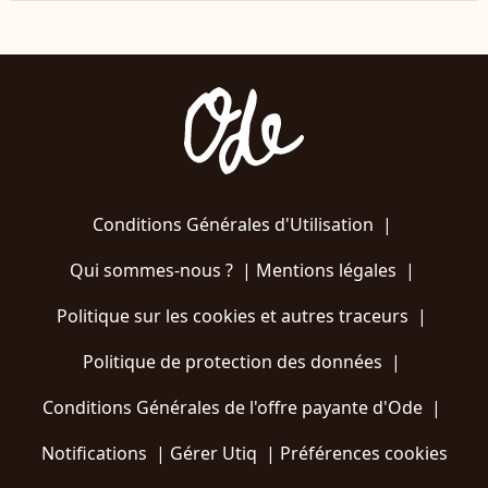
Conditions Générales d'Utilisation
|
Qui sommes-nous ?
|
Mentions légales
|
Politique sur les cookies et autres traceurs
|
Politique de protection des données
|
Conditions Générales de l'offre payante d'Ode
|
Notifications
|
Gérer Utiq
|
Préférences cookies