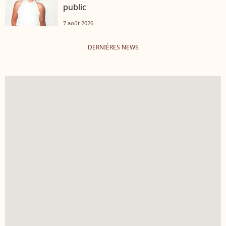
public
7 août 2026
DERNIÈRES NEWS