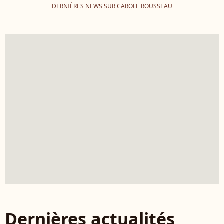
DERNIÈRES NEWS SUR CAROLE ROUSSEAU
Dernières actualités