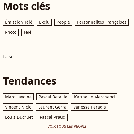
Mots clés
Émission Télé
Exclu
People
Personnalités Françaises
Photo
Télé
false
Tendances
Marc Lavoine
Pascal Bataille
Karine Le Marchand
Vincent Niclo
Laurent Gerra
Vanessa Paradis
Louis Ducruet
Pascal Praud
VOIR TOUS LES PEOPLE