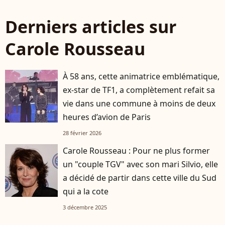
Derniers articles sur
Carole Rousseau
À 58 ans, cette animatrice emblématique,
ex-star de TF1, a complètement refait sa
vie dans une commune à moins de deux
heures d’avion de Paris
28 février 2026
Carole Rousseau : Pour ne plus former
un "couple TGV" avec son mari Silvio, elle
a décidé de partir dans cette ville du Sud
qui a la cote
3 décembre 2025