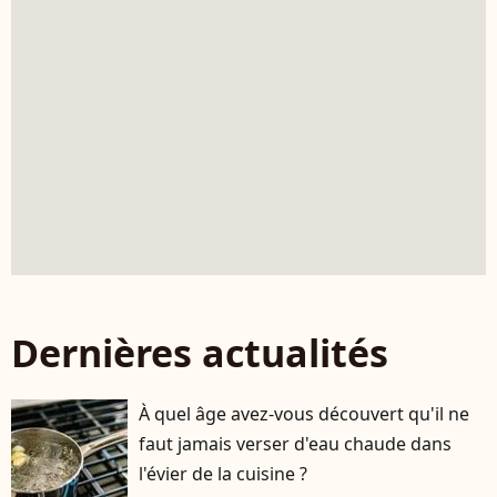
Dernières actualités
À quel âge avez-vous découvert qu'il ne
faut jamais verser d'eau chaude dans
l'évier de la cuisine ?