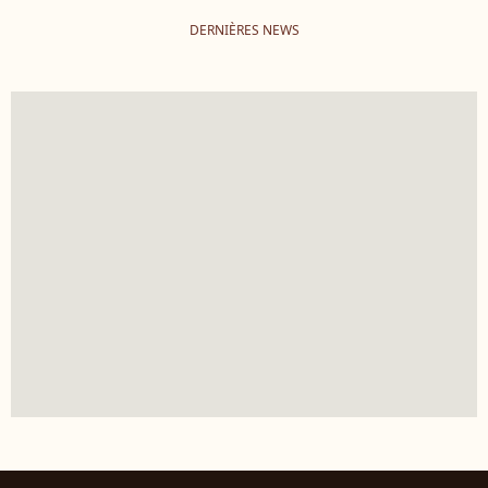
DERNIÈRES NEWS