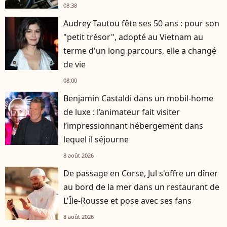
08:38
Audrey Tautou fête ses 50 ans : pour son
"petit trésor", adopté au Vietnam au
terme d'un long parcours, elle a changé
de vie
08:00
Benjamin Castaldi dans un mobil-home
de luxe : l’animateur fait visiter
l’impressionnant hébergement dans
lequel il séjourne
8 août 2026
De passage en Corse, Jul s'offre un dîner
au bord de la mer dans un restaurant de
L'Île-Rousse et pose avec ses fans
8 août 2026