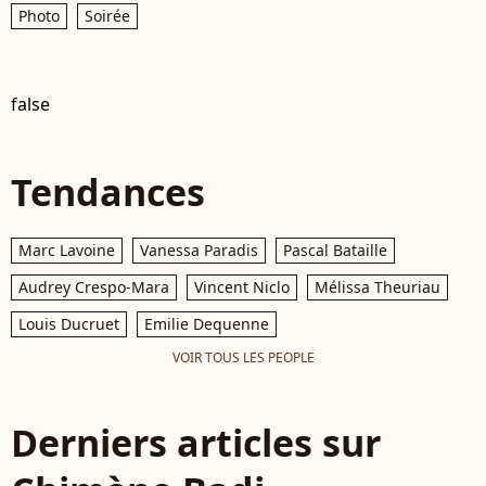
Photo
Soirée
false
Tendances
Marc Lavoine
Vanessa Paradis
Pascal Bataille
Audrey Crespo-Mara
Vincent Niclo
Mélissa Theuriau
Louis Ducruet
Emilie Dequenne
VOIR TOUS LES PEOPLE
Derniers articles sur