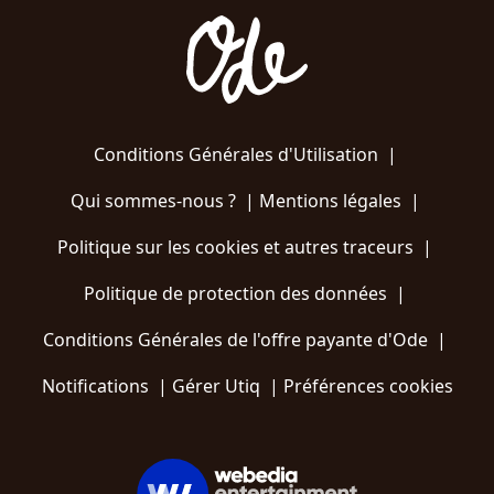
Conditions Générales d'Utilisation
|
Qui sommes-nous ?
|
Mentions légales
|
Politique sur les cookies et autres traceurs
|
Politique de protection des données
|
Conditions Générales de l'offre payante d'Ode
|
Notifications
|
Gérer Utiq
|
Préférences cookies