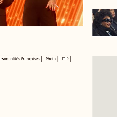
rsonnalités Françaises
Photo
Télé