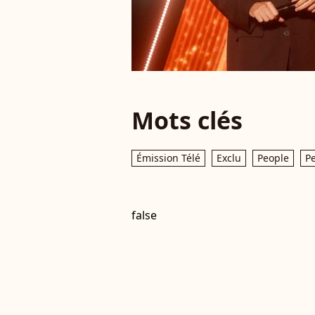
Mots clés
Émission Télé
Exclu
People
Pe
false