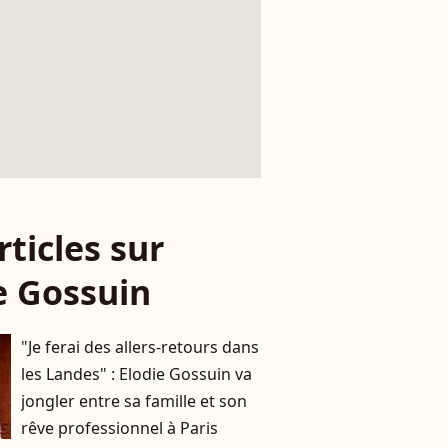
rticles sur
e Gossuin
"Je ferai des allers-retours dans
les Landes" : Elodie Gossuin va
jongler entre sa famille et son
rêve professionnel à Paris