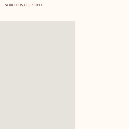
VOIR TOUS LES PEOPLE