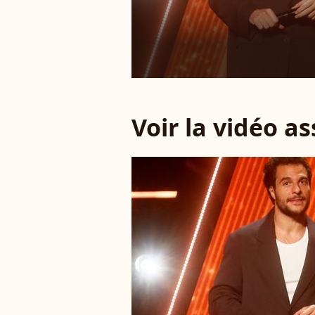
Voir la vidéo a