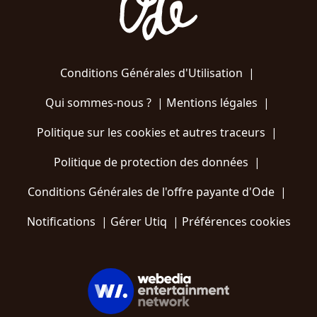
Conditions Générales d'Utilisation
|
Qui sommes-nous ?
|
Mentions légales
|
Politique sur les cookies et autres traceurs
|
Politique de protection des données
|
Conditions Générales de l'offre payante d'Ode
|
Notifications
|
Gérer Utiq
|
Préférences cookies