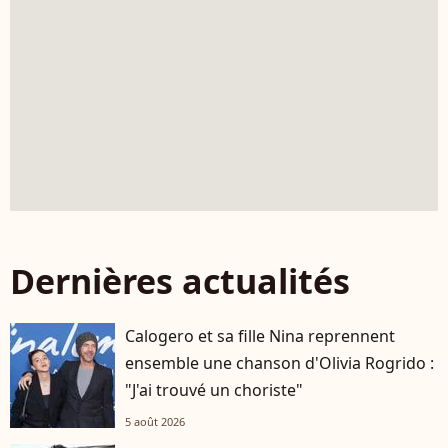
Dernières actualités
Calogero et sa fille Nina reprennent
ensemble une chanson d'Olivia Rogrido :
"J'ai trouvé un choriste"
5 août 2026