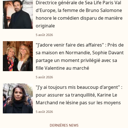
Directrice générale de Sea Life Paris Val
d'Europe, la femme de Bruno Salomone
honore le comédien disparu de manière
originale
5 août 2026
"J'adore venir faire des affaires" : Près de
sa maison en Normandie, Sophie Davant
partage un moment privilégié avec sa
fille Valentine au marché
5 août 2026
"J'y ai toujours mis beaucoup d'argent" :
pour assurer sa tranquillité, Karine Le
Marchand ne lésine pas sur les moyens
5 août 2026
DERNIÈRES NEWS