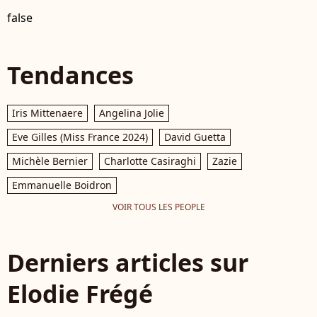
false
Tendances
Iris Mittenaere
Angelina Jolie
Eve Gilles (Miss France 2024)
David Guetta
Michèle Bernier
Charlotte Casiraghi
Zazie
Emmanuelle Boidron
VOIR TOUS LES PEOPLE
Derniers articles sur
Elodie Frégé