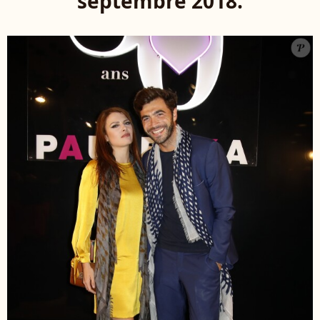
septembre 2018.