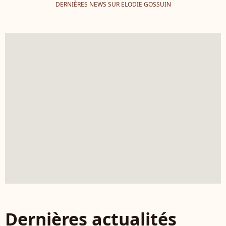
DERNIÈRES NEWS SUR ELODIE GOSSUIN
Dernières actualités