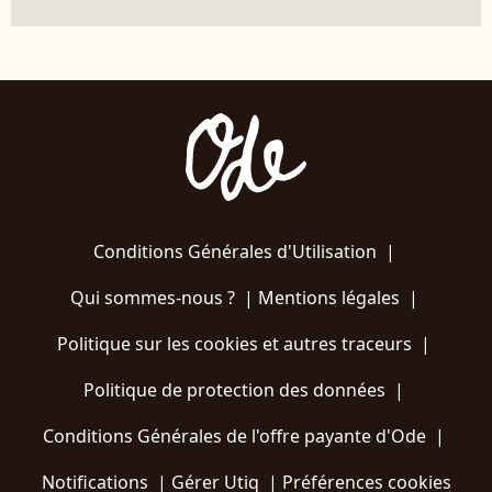
Conditions Générales d'Utilisation
|
Qui sommes-nous ?
|
Mentions légales
|
Politique sur les cookies et autres traceurs
|
Politique de protection des données
|
Conditions Générales de l'offre payante d'Ode
|
Notifications
|
Gérer Utiq
|
Préférences cookies