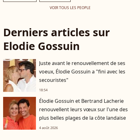
VOIR TOUS LES PEOPLE
Derniers articles sur
Elodie Gossuin
Juste avant le renouvellement de ses
voeux, Élodie Gossuin a "fini avec les
secouristes"
18:54
Élodie Gossuin et Bertrand Lacherie
renouvellent leurs vœux sur l'une des
plus belles plages de la côte landaise
4 août 2026