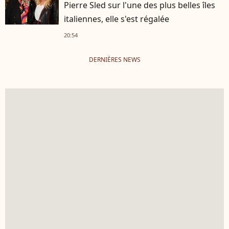
Pierre Sled sur l'une des plus belles îles
italiennes, elle s'est régalée
20:54
DERNIÈRES NEWS