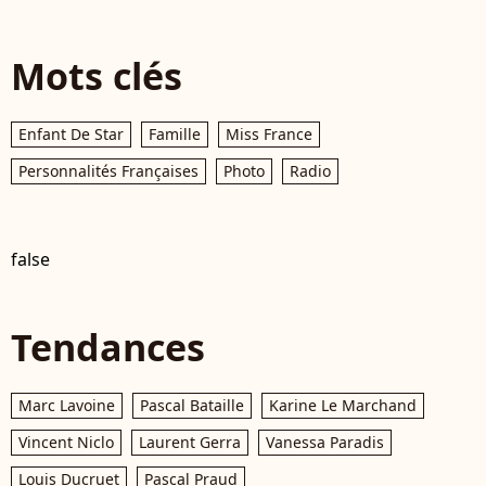
Mots clés
Enfant De Star
Famille
Miss France
Personnalités Françaises
Photo
Radio
false
Tendances
Marc Lavoine
Pascal Bataille
Karine Le Marchand
Vincent Niclo
Laurent Gerra
Vanessa Paradis
Louis Ducruet
Pascal Praud