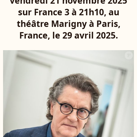
vendredi 21 novembre 2025
sur France 3 à 21h10, au
théâtre Marigny à Paris,
France, le 29 avril 2025.