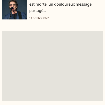
est morte, un douloureux message
partagé...
14 octobre 2022