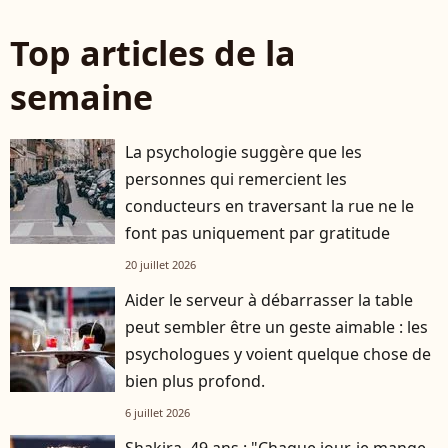
Top articles de la
semaine
La psychologie suggère que les
personnes qui remercient les
conducteurs en traversant la rue ne le
font pas uniquement par gratitude
20 juillet 2026
Aider le serveur à débarrasser la table
peut sembler être un geste aimable : les
psychologues y voient quelque chose de
bien plus profond.
6 juillet 2026