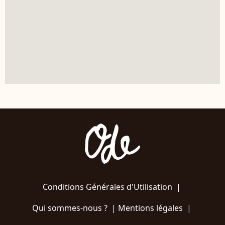
Conditions Générales d'Utilisation
|
Qui sommes-nous ?
|
Mentions légales
|