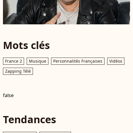
Mots clés
France 2
Musique
Personnalités Françaises
Vidéos
Zapping Télé
false
Tendances