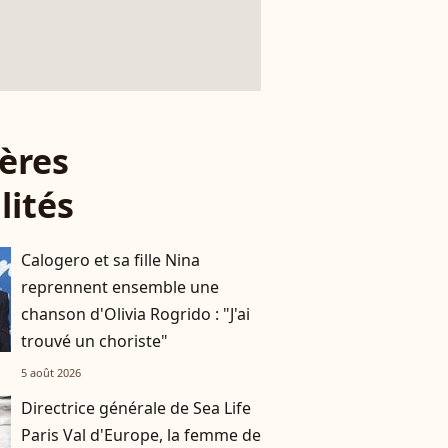
ères
lités
Calogero et sa fille Nina
reprennent ensemble une
chanson d'Olivia Rogrido : "J'ai
trouvé un choriste"
5 août 2026
Directrice générale de Sea Life
Paris Val d'Europe, la femme de