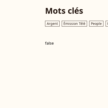
Mots clés
Argent
Émission Télé
People
false