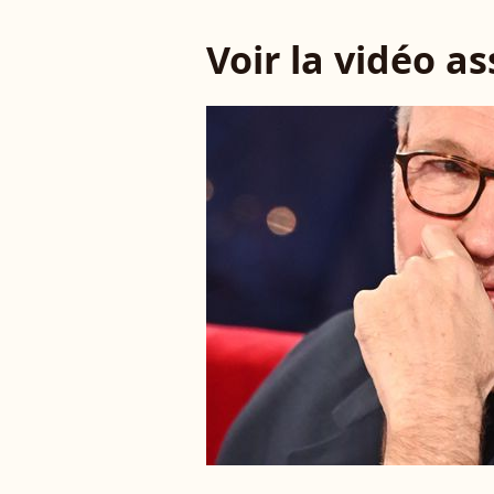
Voir la vidéo a