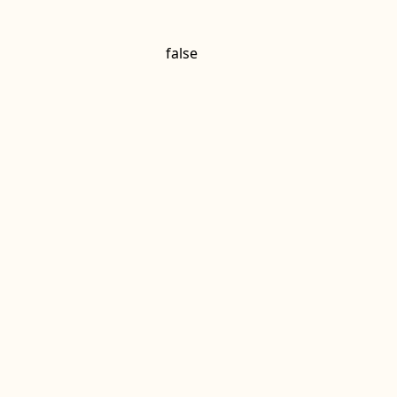
false